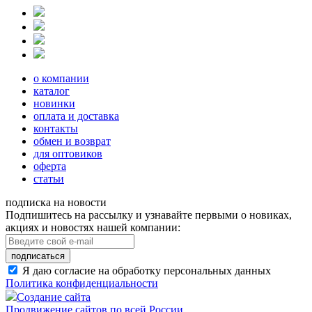
о компании
каталог
новинки
оплата и доставка
контакты
обмен и возврат
для оптовиков
оферта
статьи
подписка на новости
Подпишитесь на рассылку и узнавайте первыми о новиках,
акциях и новостях нашей компании:
подписаться
Я даю согласие на обработку персональных данных
Политика конфиденциальности
Создание сайта
Продвижение сайтов по всей России