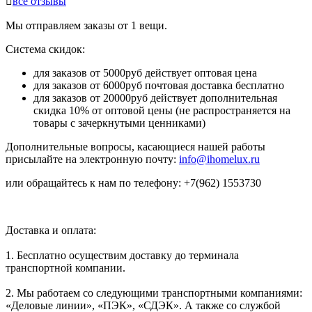

все отзывы
Мы отправляем заказы от 1 вещи.
Система скидок:
для заказов от 5000руб действует оптовая цена
для заказов от 6000руб почтовая доставка бесплатно
для заказов от 20000руб действует дополнительная
скидка 10% от оптовой цены (не распространяется на
товары с зачеркнутыми ценниками)
Дополнительные вопросы, касающиеся нашей работы
присылайте на электронную почту:
info@ihomelux.ru
или обращайтесь к нам по телефону: +7(962) 1553730
Доставка и оплата:
1. Бесплатно осуществим доставку до терминала
транспортной компании.
2. Мы работаем со следующими транспортными компаниями:
«Деловые линии», «ПЭК», «СДЭК». А также со службой