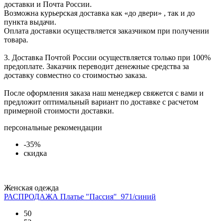
доставки и Почта России.
Возможна курьерская доставка как «до двери» , так и до
пункта выдачи.
Оплата доставки осуществляется заказчиком при получении
товара.
3. Доставка Почтой России осуществляется только при 100%
предоплате. Заказчик переводит денежные средства за
доставку совместно со стоимостью заказа.
После оформления заказа наш менеджер свяжется с вами и
предложит оптимальный вариант по доставке с расчетом
примерной стоимости доставки.
персональные рекомендации
-35%
скидка
Женская одежда
РАСПРОДАЖА Платье "Пассия"_971/синий
50