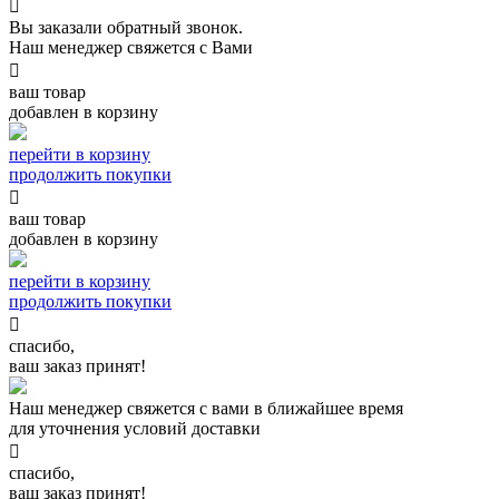

Вы заказали обратный звонок.
Наш менеджер свяжется с Вами

ваш товар
добавлен в корзину
перейти в корзину
продолжить покупки

ваш товар
добавлен в корзину
перейти в корзину
продолжить покупки

спасибо,
ваш заказ принят!
Наш менеджер свяжется с вами в ближайшее время
для уточнения условий доставки

спасибо,
ваш заказ принят!