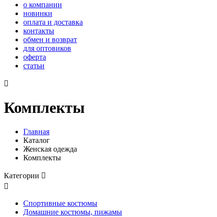
о компании
новинки
оплата и доставка
контакты
обмен и возврат
для оптовиков
оферта
статьи

Комплекты
Главная
Каталог
Женская одежда
Комплекты
Категории


Спортивные костюмы
Домашние костюмы, пижамы