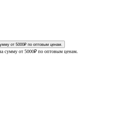
на сумму от 5000₽ по оптовым ценам.