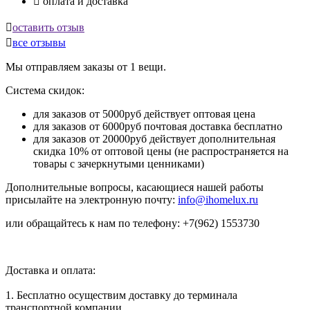

оплата и доставка

оставить отзыв

все отзывы
Мы отправляем заказы от 1 вещи.
Система скидок:
для заказов от 5000руб действует оптовая цена
для заказов от 6000руб почтовая доставка бесплатно
для заказов от 20000руб действует дополнительная
скидка 10% от оптовой цены (не распространяется на
товары с зачеркнутыми ценниками)
Дополнительные вопросы, касающиеся нашей работы
присылайте на электронную почту:
info@ihomelux.ru
или обращайтесь к нам по телефону: +7(962) 1553730
Доставка и оплата:
1. Бесплатно осуществим доставку до терминала
транспортной компании.