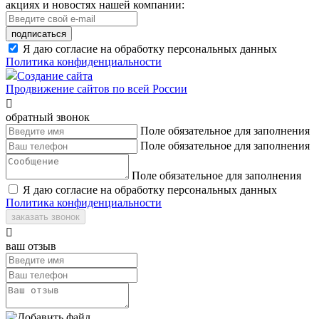
акциях и новостях нашей компании:
подписаться
Я даю согласие на обработку персональных данных
Политика конфиденциальности
Создание сайта
Продвижение сайтов по всей России

обратный звонок
Поле обязательное для заполнения
Поле обязательное для заполнения
Поле обязательное для заполнения
Я даю согласие на обработку персональных данных
Политика конфиденциальности
заказать звонок

ваш отзыв