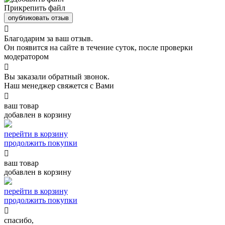
Прикрепить файл
опубликовать отзыв

Благодарим за ваш отзыв.
Он появится на сайте в течение суток, после проверки
модератором

Вы заказали обратный звонок.
Наш менеджер свяжется с Вами

ваш товар
добавлен в корзину
перейти в корзину
продолжить покупки

ваш товар
добавлен в корзину
перейти в корзину
продолжить покупки

спасибо,