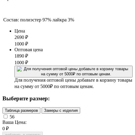
Состав:
полиэстер 97% лайкра 3%
Цена
2690
₽
1000
₽
Оптовая цена
1890
₽
1000
₽
Для получения оптовой цены добавьте в корзину товары
на сумму от 5000₽ по оптовым ценам.
Выберите размер:
Таблица размеров
Замеры с изделия
56
Ваша Цена:
0
₽
добавить в корзину