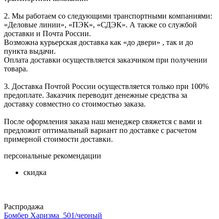
2. Мы работаем со следующими транспортными компаниями:
«Деловые линии», «ПЭК», «СДЭК». А также со службой
доставки и Почта России.
Возможна курьерская доставка как «до двери» , так и до
пункта выдачи.
Оплата доставки осуществляется заказчиком при получении
товара.
3. Доставка Почтой России осуществляется только при 100%
предоплате. Заказчик переводит денежные средства за
доставку совместно со стоимостью заказа.
После оформления заказа наш менеджер свяжется с вами и
предложит оптимальный вариант по доставке с расчетом
примерной стоимости доставки.
персональные рекомендации
скидка
Распродажа
Бомбер Харизма_501/черный