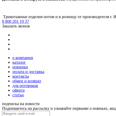
Tрикотажные изделия оптом и в розницу от производителя г. 
8 800 201 19 37
Заказать звонок
о компании
каталог
новинки
оплата и доставка
контакты
обмен и возврат
для оптовиков
оферта
статьи
подписка на новости
Подпишитесь на рассылку и узнавайте первыми о новиках, акц