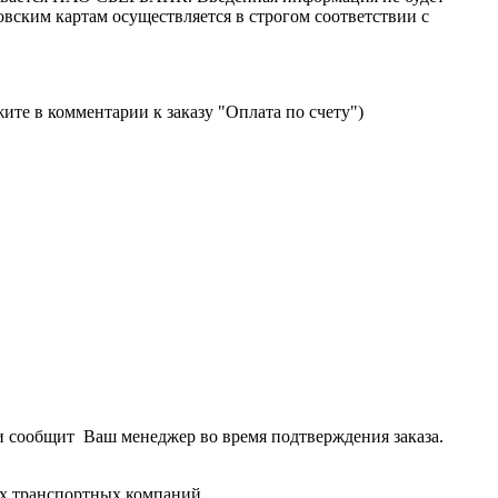
вским картам осуществляется в строгом соответствии с
ите в комментарии к заказу "Оплата по счету")
 и сообщит Ваш менеджер во время подтверждения заказа.
их транспортных компаний.