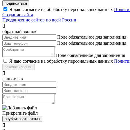
подписаться
Я даю согласие на обработку персональных данных
Полити
Создание сайта
Продвижение сайтов по всей России

обратный звонок
Поле обязательное для заполнения
Поле обязательное для заполнения
Поле обязательное для заполнения
Я даю согласие на обработку персональных данных
Полити
заказать звонок

ваш отзыв
Прикрепить файл
опубликовать отзыв
