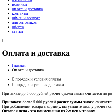
новинки
оплата и доставка
контакты
обмен и возврат
для оптовиков
оферта
статьи

Оплата и доставка
Главная
Оплата и доставка

порядок и условия оплаты

порядок и условия доставки
При заказе до 5 000 рублей расчет суммы заказа считается по 
При заказе более 5 000 рублей расчет суммы заказа считает
При добавлении товара в корзину, вы увидите шкалу расчета о
Оптовая цена - это наименьшая из 2-х цен к товару.