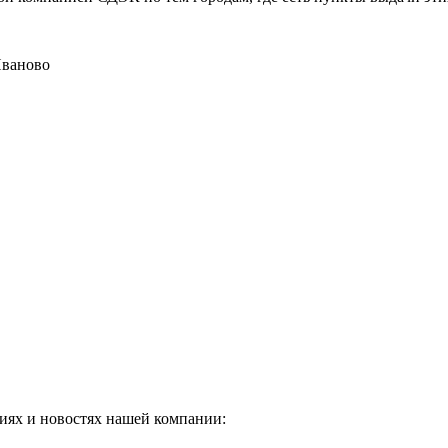
Иваново
иях и новостях нашей компании: