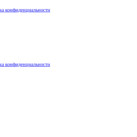
ка конфиденциальности
ка конфиденциальности