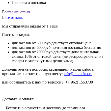

оплата и доставка

оставить отзыв

все отзывы
Мы отправляем заказы от 1 вещи.
Система скидок:
для заказов от 5000руб действует оптовая цена
для заказов от 6000руб почтовая доставка бесплатно
для заказов от 20000руб действует дополнительная
скидка 10% от оптовой цены (не распространяется на
товары с зачеркнутыми ценниками)
Дополнительные вопросы, касающиеся нашей работы
присылайте на электронную почту:
info@ihomelux.ru
или обращайтесь к нам по телефону: +7(962) 1553730
Доставка и оплата:
1. Бесплатно осуществим доставку до терминала