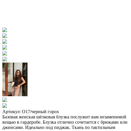
Артикул: О17/черный горох
Базовая женская шёлковая блузка послужит вам незаменимой
вещью в гардеробе. Блузка отлично сочетается с брюками или
джинсами. Идеально под пиджак. Ткань по тактильным