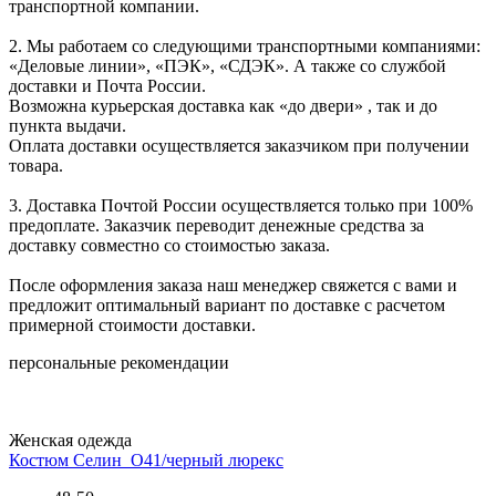
транспортной компании.
2. Мы работаем со следующими транспортными компаниями:
«Деловые линии», «ПЭК», «СДЭК». А также со службой
доставки и Почта России.
Возможна курьерская доставка как «до двери» , так и до
пункта выдачи.
Оплата доставки осуществляется заказчиком при получении
товара.
3. Доставка Почтой России осуществляется только при 100%
предоплате. Заказчик переводит денежные средства за
доставку совместно со стоимостью заказа.
После оформления заказа наш менеджер свяжется с вами и
предложит оптимальный вариант по доставке с расчетом
примерной стоимости доставки.
персональные рекомендации
Женская одежда
Костюм Селин_О41/черный люрекс