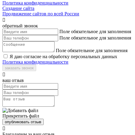
Политика конфиденциальности
Создание сайта
Продвижение сайтов по всей России

обратный звонок
Поле обязательное для заполнения
Поле обязательное для заполнения
Поле обязательное для заполнения
Я даю согласие на обработку персональных данных
Политика конфиденциальности
заказать звонок

ваш отзыв
Прикрепить файл
опубликовать отзыв

Благодарим за ваш отзыв.