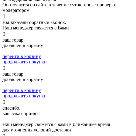
Он появится на сайте в течение суток, после проверки
модератором

Вы заказали обратный звонок.
Наш менеджер свяжется с Вами

ваш товар
добавлен в корзину
перейти в корзину
продолжить покупки

ваш товар
добавлен в корзину
перейти в корзину
продолжить покупки

спасибо,
ваш заказ принят!
Наш менеджер свяжется с вами в ближайшее время
для уточнения условий доставки