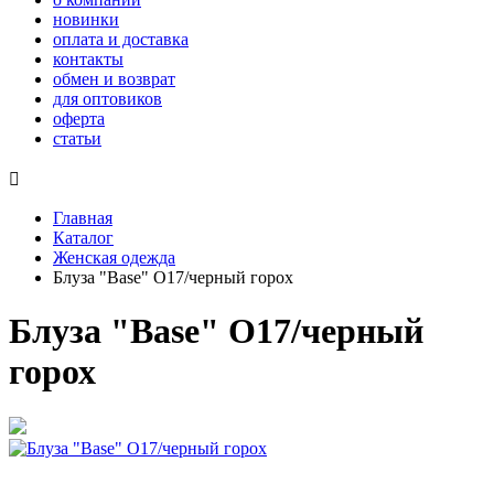
новинки
оплата и доставка
контакты
обмен и возврат
для оптовиков
оферта
статьи

Главная
Каталог
Женская одежда
Блуза "Base" О17/черный горох
Блуза "Base" О17/черный
горох