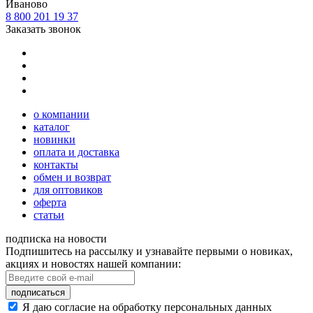
Иваново
8 800 201 19 37
Заказать звонок
о компании
каталог
новинки
оплата и доставка
контакты
обмен и возврат
для оптовиков
оферта
статьи
подписка на новости
Подпишитесь на рассылку и узнавайте первыми о новиках,
акциях и новостях нашей компании:
подписаться
Я даю согласие на обработку персональных данных