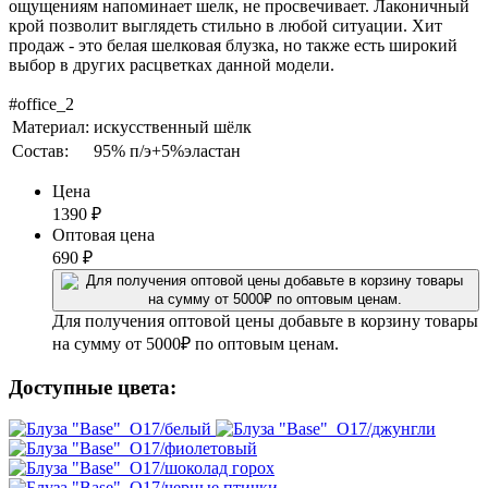
ощущениям напоминает шелк, не просвечивает. Лаконичный
крой позволит выглядеть стильно в любой ситуации. Хит
продаж - это белая шелковая блузка, но также есть широкий
выбор в других расцветках данной модели.
#office_2
Материал:
искусственный шёлк
Состав:
95% п/э+5%эластан
Цена
1390
₽
Оптовая цена
690
₽
Для получения оптовой цены добавьте в корзину товары
на сумму от 5000₽ по оптовым ценам.
Доступные цвета: