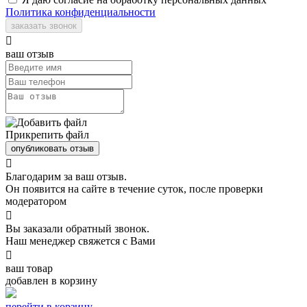
Политика конфиденциальности
заказать звонок

ваш отзыв
Прикрепить файл
опубликовать отзыв

Благодарим за ваш отзыв.
Он появится на сайте в течение суток, после проверки
модератором

Вы заказали обратный звонок.
Наш менеджер свяжется с Вами

ваш товар
добавлен в корзину
перейти в корзину