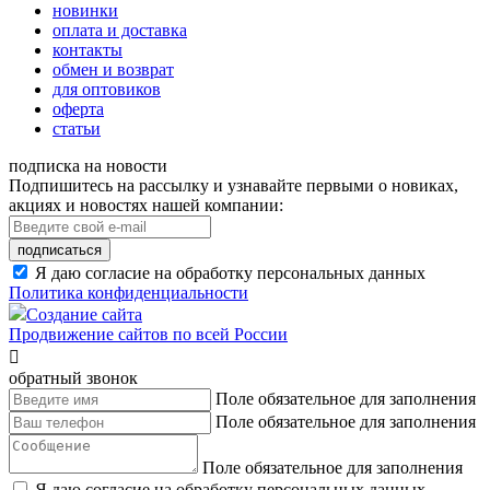
новинки
оплата и доставка
контакты
обмен и возврат
для оптовиков
оферта
статьи
подписка на новости
Подпишитесь на рассылку и узнавайте первыми о новиках,
акциях и новостях нашей компании:
подписаться
Я даю согласие на обработку персональных данных
Политика конфиденциальности
Создание сайта
Продвижение сайтов по всей России

обратный звонок
Поле обязательное для заполнения
Поле обязательное для заполнения
Поле обязательное для заполнения
Я даю согласие на обработку персональных данных