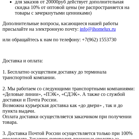
для заказов от 20000руб действует дополнительная
скидка 10% от оптовой цены (не распространяется на
товары с зачеркнутыми ценниками)
Дополнительные вопросы, касающиеся нашей работы
присылайте на электронную почту:
info@ihomelux.ru
или обращайтесь к нам по телефону: +7(962) 1553730
Доставка и оплата:
1. Бесплатно осуществим доставку до терминала
транспортной компании.
2. Мы работаем со следующими транспортными компаниями:
«Деловые линии», «ПЭК», «СДЭК». А также со службой
доставки и Почта России.
Возможна курьерская доставка как «до двери» , так и до
пункта выдачи.
Оплата доставки осуществляется заказчиком при получении
товара.
3. Доставка Почтой России осуществляется только при 100%
предоплате. Заказчик переводит денежные средства за