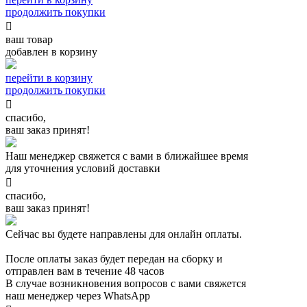
продолжить покупки

ваш товар
добавлен в корзину
перейти в корзину
продолжить покупки

спасибо,
ваш заказ принят!
Наш менеджер свяжется с вами в ближайшее время
для уточнения условий доставки

спасибо,
ваш заказ принят!
Сейчас вы будете направлены для онлайн оплаты.
После оплаты заказ будет передан на сборку и
отправлен вам в течение 48 часов
В случае возникновения вопросов с вами свяжется
наш менеджер через WhatsApp