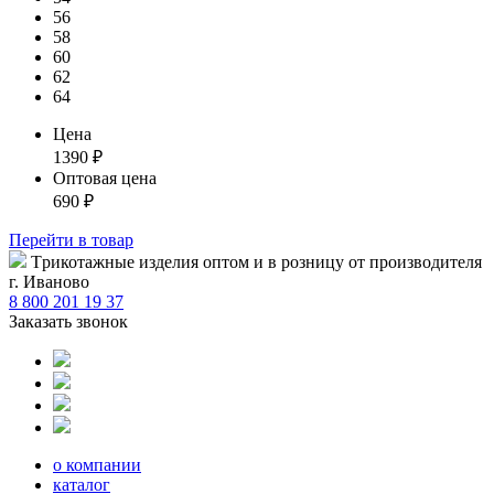
56
58
60
62
64
Цена
1390
₽
Оптовая цена
690
₽
Перейти
в товар
Tрикотажные изделия оптом и в розницу от производителя
г. Иваново
8 800 201 19 37
Заказать звонок
о компании
каталог