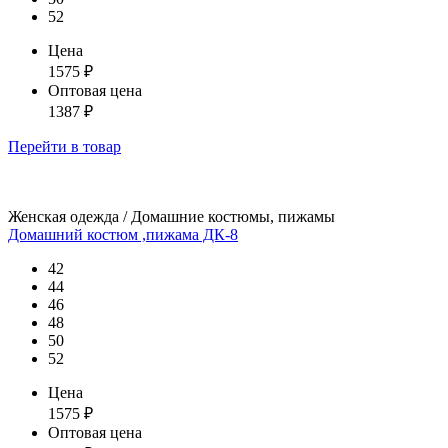
52
Цена
1575
₽
Оптовая цена
1387
₽
Перейти
в товар
Женская одежда / Домашние костюмы, пижамы
Домашний костюм ,пижама ДК-8
42
44
46
48
50
52
Цена
1575
₽
Оптовая цена