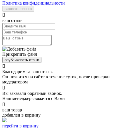
Политика конфиденциальности
заказать звонок

ваш отзыв
Прикрепить файл
опубликовать отзыв

Благодарим за ваш отзыв.
Он появится на сайте в течение суток, после проверки
модератором

Вы заказали обратный звонок.
Наш менеджер свяжется с Вами

ваш товар
добавлен в корзину
перейти в корзину