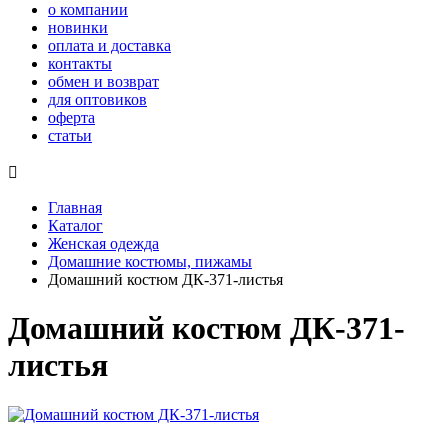
о компании
новинки
оплата и доставка
контакты
обмен и возврат
для оптовиков
оферта
статьи

Главная
Каталог
Женская одежда
Домашние костюмы, пижамы
Домашний костюм ДК-371-листья
Домашний костюм ДК-371-
листья