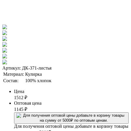
Артикул: ДК-371-листья
Материал:
Кулирка
Состав:
100% хлопок
Цена
1512
₽
Оптовая цена
1145
₽
Для получения оптовой цены добавьте в корзину товары