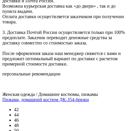
доставки и Почта России.
Возможна курьерская доставка как «до двери» , так и до
пункта выдачи.
Оплата доставки осуществляется заказчиком при получении
товара.
3. Доставка Почтой России осуществляется только при 100%
предоплате. Заказчик переводит денежные средства за
доставку совместно со стоимостью заказа.
После оформления заказа наш менеджер свяжется с вами и
предложит оптимальный вариант по доставке с расчетом
примерной стоимости доставки.
персональные рекомендации
Женская одежда / Домашние костюмы, пижамы
Пижама, домашний костюм ДК-354-брюки
42
44
46
48
50