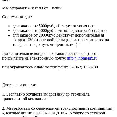
Мы отправляем заказы от 1 вещи.
Система скидок:
для заказов от 5000руб действует оптовая цена
для заказов от 6000руб почтовая доставка бесплатно
для заказов от 20000руб действует дополнительная
скидка 10% от оптовой цены (не распространяется на
товары с зачеркнутыми ценниками)
Дополнительные вопросы, касающиеся нашей работы
присылайте на электронную почту:
info@ihomelux.ru
или обращайтесь к нам по телефону: +7(962) 1553730
Доставка и оплата:
1. Бесплатно осуществим доставку до терминала
транспортной компании.
2. Мы работаем со следующими транспортными компаниями:
«Деловые линии», «ПЭК», «СДЭК». А также со службой