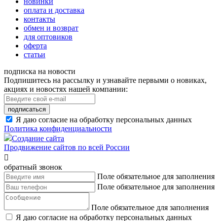
новинки
оплата и доставка
контакты
обмен и возврат
для оптовиков
оферта
статьи
подписка на новости
Подпишитесь на рассылку и узнавайте первыми о новиках,
акциях и новостях нашей компании:
подписаться
Я даю согласие на обработку персональных данных
Политика конфиденциальности
Создание сайта
Продвижение сайтов по всей России

обратный звонок
Поле обязательное для заполнения
Поле обязательное для заполнения
Поле обязательное для заполнения
Я даю согласие на обработку персональных данных