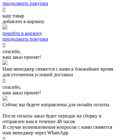
продолжить покупки

ваш товар
добавлен в корзину
перейти в корзину
продолжить покупки

спасибо,
ваш заказ принят!
Наш менеджер свяжется с вами в ближайшее время
для уточнения условий доставки

спасибо,
ваш заказ принят!
Сейчас вы будете направлены для онлайн оплаты.
После оплаты заказ будет передан на сборку и
отправлен вам в течение 48 часов
В случае возникновения вопросов с вами свяжется
наш менеджер через WhatsApp
