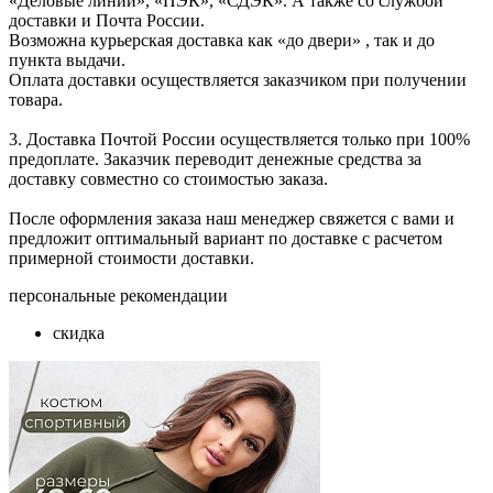
«Деловые линии», «ПЭК», «СДЭК». А также со службой
доставки и Почта России.
Возможна курьерская доставка как «до двери» , так и до
пункта выдачи.
Оплата доставки осуществляется заказчиком при получении
товара.
3. Доставка Почтой России осуществляется только при 100%
предоплате. Заказчик переводит денежные средства за
доставку совместно со стоимостью заказа.
После оформления заказа наш менеджер свяжется с вами и
предложит оптимальный вариант по доставке с расчетом
примерной стоимости доставки.
персональные рекомендации
скидка