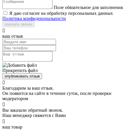
Поле обязательное для заполнения
Я даю согласие на обработку персональных данных
Политика конфиденциальности
заказать звонок

ваш отзыв
Прикрепить файл
опубликовать отзыв

Благодарим за ваш отзыв.
Он появится на сайте в течение суток, после проверки
модератором

Вы заказали обратный звонок.
Наш менеджер свяжется с Вами

ваш товар