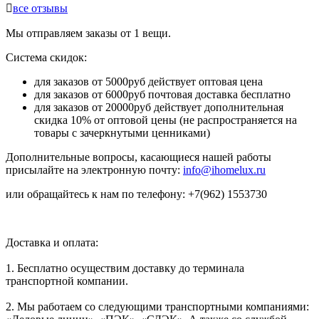

все отзывы
Мы отправляем заказы от 1 вещи.
Система скидок:
для заказов от 5000руб действует оптовая цена
для заказов от 6000руб почтовая доставка бесплатно
для заказов от 20000руб действует дополнительная
скидка 10% от оптовой цены (не распространяется на
товары с зачеркнутыми ценниками)
Дополнительные вопросы, касающиеся нашей работы
присылайте на электронную почту:
info@ihomelux.ru
или обращайтесь к нам по телефону: +7(962) 1553730
Доставка и оплата:
1. Бесплатно осуществим доставку до терминала
транспортной компании.
2. Мы работаем со следующими транспортными компаниями: