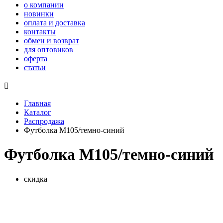
о компании
новинки
оплата и доставка
контакты
обмен и возврат
для оптовиков
оферта
статьи

Главная
Каталог
Распродажа
Футболка М105/темно-синий
Футболка М105/темно-синий
скидка