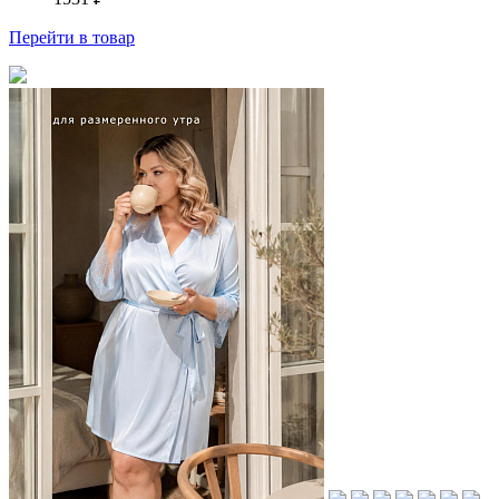
Перейти
в товар