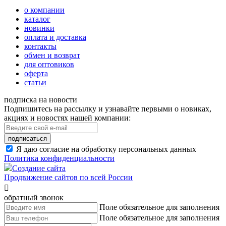
о компании
каталог
новинки
оплата и доставка
контакты
обмен и возврат
для оптовиков
оферта
статьи
подписка на новости
Подпишитесь на рассылку и узнавайте первыми о новиках,
акциях и новостях нашей компании:
подписаться
Я даю согласие на обработку персональных данных
Политика конфиденциальности
Создание сайта
Продвижение сайтов по всей России

обратный звонок
Поле обязательное для заполнения
Поле обязательное для заполнения