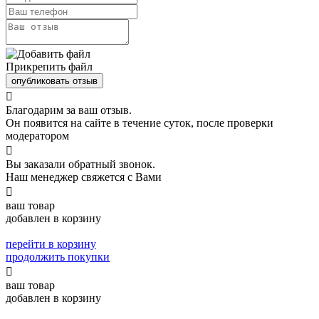
Прикрепить файл
опубликовать отзыв

Благодарим за ваш отзыв.
Он появится на сайте в течение суток, после проверки
модератором

Вы заказали обратный звонок.
Наш менеджер свяжется с Вами

ваш товар
добавлен в корзину
перейти в корзину
продолжить покупки

ваш товар
добавлен в корзину