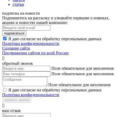
статьи
подписка на новости
Подпишитесь на рассылку и узнавайте первыми о новиках,
акциях и новостях нашей компании:
подписаться
Я даю согласие на обработку персональных данных
Политика конфиденциальности
Создание сайта
Продвижение сайтов по всей России

обратный звонок
Поле обязательное для заполнения
Поле обязательное для заполнения
Поле обязательное для заполнения
Я даю согласие на обработку персональных данных
Политика конфиденциальности
заказать звонок

ваш отзыв