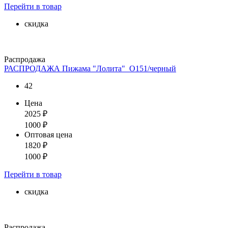
Перейти
в товар
скидка
Распродажа
РАСПРОДАЖА Пижама "Лолита"_О151/черный
42
Цена
2025
₽
1000
₽
Оптовая цена
1820
₽
1000
₽
Перейти
в товар
скидка
Распродажа