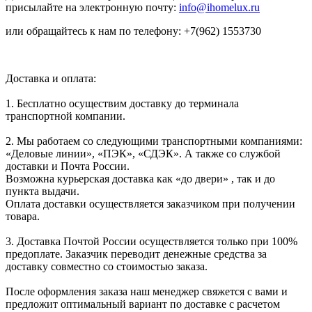
присылайте на электронную почту:
info@ihomelux.ru
или обращайтесь к нам по телефону: +7(962) 1553730
Доставка и оплата:
1. Бесплатно осуществим доставку до терминала
транспортной компании.
2. Мы работаем со следующими транспортными компаниями:
«Деловые линии», «ПЭК», «СДЭК». А также со службой
доставки и Почта России.
Возможна курьерская доставка как «до двери» , так и до
пункта выдачи.
Оплата доставки осуществляется заказчиком при получении
товара.
3. Доставка Почтой России осуществляется только при 100%
предоплате. Заказчик переводит денежные средства за
доставку совместно со стоимостью заказа.
После оформления заказа наш менеджер свяжется с вами и
предложит оптимальный вариант по доставке с расчетом