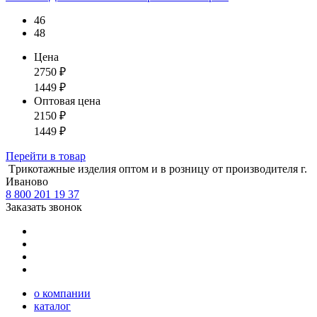
46
48
Цена
2750
₽
1449
₽
Оптовая цена
2150
₽
1449
₽
Перейти
в товар
Tрикотажные изделия оптом и в розницу от производителя г.
Иваново
8 800 201 19 37
Заказать звонок
о компании
каталог