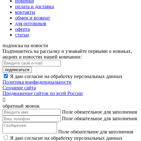
новинки
оплата и доставка
контакты
обмен и возврат
для оптовиков
оферта
статьи
подписка на новости
Подпишитесь на рассылку и узнавайте первыми о новиках,
акциях и новостях нашей компании:
подписаться
Я даю согласие на обработку персональных данных
Политика конфиденциальности
Создание сайта
Продвижение сайтов по всей России

обратный звонок
Поле обязательное для заполнения
Поле обязательное для заполнения
Поле обязательное для заполнения
Я даю согласие на обработку персональных данных