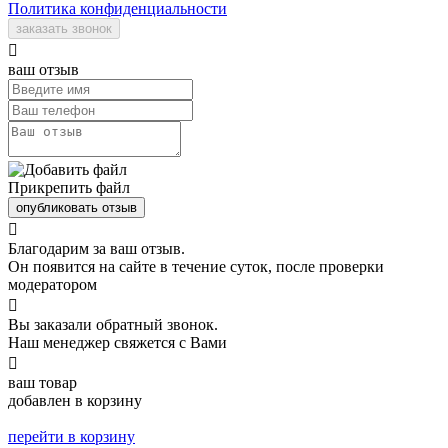
Политика конфиденциальности
заказать звонок

ваш отзыв
Прикрепить файл
опубликовать отзыв

Благодарим за ваш отзыв.
Он появится на сайте в течение суток, после проверки
модератором

Вы заказали обратный звонок.
Наш менеджер свяжется с Вами

ваш товар
добавлен в корзину
перейти в корзину