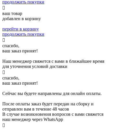
продолжить покупки

ваш товар
добавлен в корзину
перейти в корзину
продолжить покупки

спасибо,
ваш заказ принят!
Наш менеджер свяжется с вами в ближайшее время
для уточнения условий доставки

спасибо,
ваш заказ принят!
Сейчас вы будете направлены для онлайн оплаты.
После оплаты заказ будет передан на сборку и
отправлен вам в течение 48 часов
В случае возникновения вопросов с вами свяжется
наш менеджер через WhatsApp
