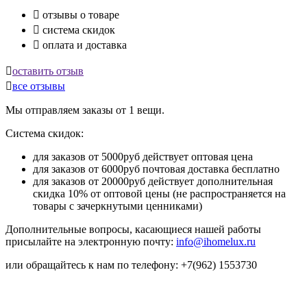

отзывы о товаре

система скидок

оплата и доставка

оставить отзыв

все отзывы
Мы отправляем заказы от 1 вещи.
Система скидок:
для заказов от 5000руб действует оптовая цена
для заказов от 6000руб почтовая доставка бесплатно
для заказов от 20000руб действует дополнительная
скидка 10% от оптовой цены (не распространяется на
товары с зачеркнутыми ценниками)
Дополнительные вопросы, касающиеся нашей работы
присылайте на электронную почту:
info@ihomelux.ru
или обращайтесь к нам по телефону: +7(962) 1553730