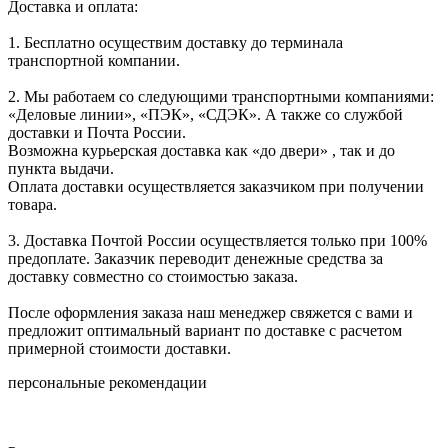
Доставка и оплата:
1. Бесплатно осуществим доставку до терминала
транспортной компании.
2. Мы работаем со следующими транспортными компаниями:
«Деловые линии», «ПЭК», «СДЭК». А также со службой
доставки и Почта России.
Возможна курьерская доставка как «до двери» , так и до
пункта выдачи.
Оплата доставки осуществляется заказчиком при получении
товара.
3. Доставка Почтой России осуществляется только при 100%
предоплате. Заказчик переводит денежные средства за
доставку совместно со стоимостью заказа.
После оформления заказа наш менеджер свяжется с вами и
предложит оптимальный вариант по доставке с расчетом
примерной стоимости доставки.
персональные рекомендации