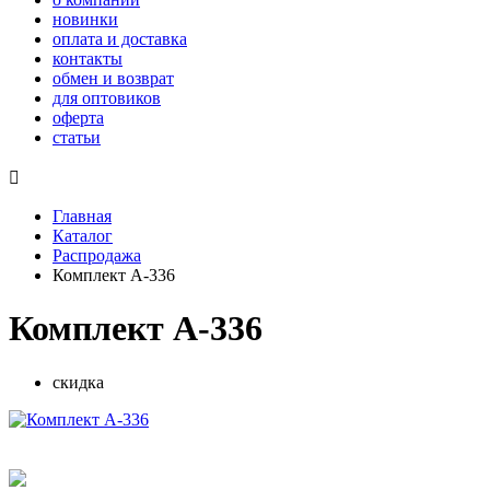
новинки
оплата и доставка
контакты
обмен и возврат
для оптовиков
оферта
статьи

Главная
Каталог
Распродажа
Комплект А-336
Комплект А-336
скидка