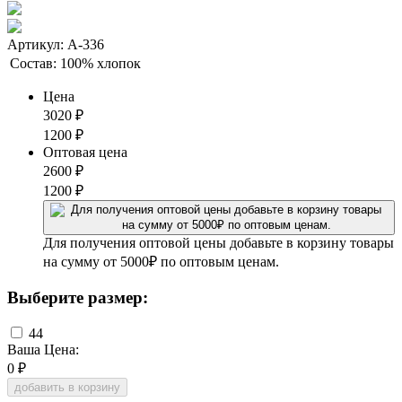
Артикул: А-336
Состав:
100% хлопок
Цена
3020
₽
1200
₽
Оптовая цена
2600
₽
1200
₽
Для получения оптовой цены добавьте в корзину товары
на сумму от 5000₽ по оптовым ценам.
Выберите размер:
44
Ваша Цена:
0
₽
добавить в корзину