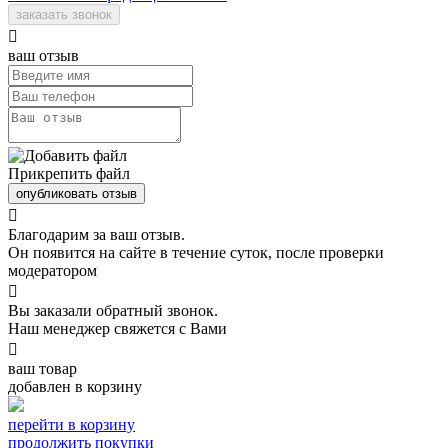
заказать звонок

ваш отзыв
Прикрепить файл
опубликовать отзыв

Благодарим за ваш отзыв.
Он появится на сайте в течение суток, после проверки
модератором

Вы заказали обратный звонок.
Наш менеджер свяжется с Вами

ваш товар
добавлен в корзину
перейти в корзину
продолжить покупки