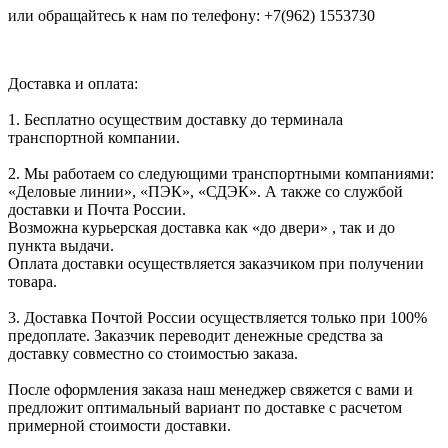
или обращайтесь к нам по телефону: +7(962) 1553730
Доставка и оплата:
1. Бесплатно осуществим доставку до терминала
транспортной компании.
2. Мы работаем со следующими транспортными компаниями:
«Деловые линии», «ПЭК», «СДЭК». А также со службой
доставки и Почта России.
Возможна курьерская доставка как «до двери» , так и до
пункта выдачи.
Оплата доставки осуществляется заказчиком при получении
товара.
3. Доставка Почтой России осуществляется только при 100%
предоплате. Заказчик переводит денежные средства за
доставку совместно со стоимостью заказа.
После оформления заказа наш менеджер свяжется с вами и
предложит оптимальный вариант по доставке с расчетом
примерной стоимости доставки.