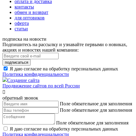
оплата и доставка
контакты
обмен и возврат
для оптовиков
оферта
статьи
подписка на новости
Подпишитесь на рассылку и узнавайте первыми о новиках,
акциях и новостях нашей компании:
подписаться
Я даю согласие на обработку персональных данных
Политика конфиденциальности
Создание сайта
Продвижение сайтов по всей России

обратный звонок
Поле обязательное для заполнения
Поле обязательное для заполнения
Поле обязательное для заполнения
Я даю согласие на обработку персональных данных
Политика конфиденциальности