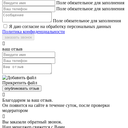
Поле обязательное для заполнения
Поле обязательное для заполнения
Поле обязательное для заполнения
Я даю согласие на обработку персональных данных
Политика конфиденциальности
заказать звонок

ваш отзыв
Прикрепить файл
опубликовать отзыв

Благодарим за ваш отзыв.
Он появится на сайте в течение суток, после проверки
модератором

Вы заказали обратный звонок.
Наш менеджер свяжется с Вами