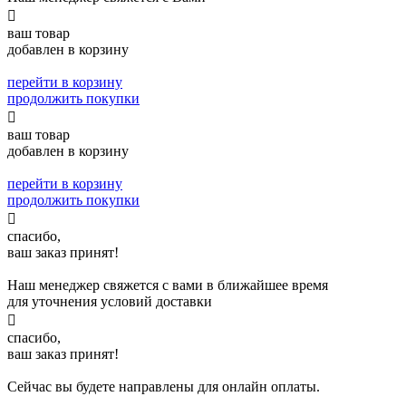

ваш товар
добавлен в корзину
перейти в корзину
продолжить покупки

ваш товар
добавлен в корзину
перейти в корзину
продолжить покупки

спасибо,
ваш заказ принят!
Наш менеджер свяжется с вами в ближайшее время
для уточнения условий доставки

спасибо,
ваш заказ принят!
Сейчас вы будете направлены для онлайн оплаты.