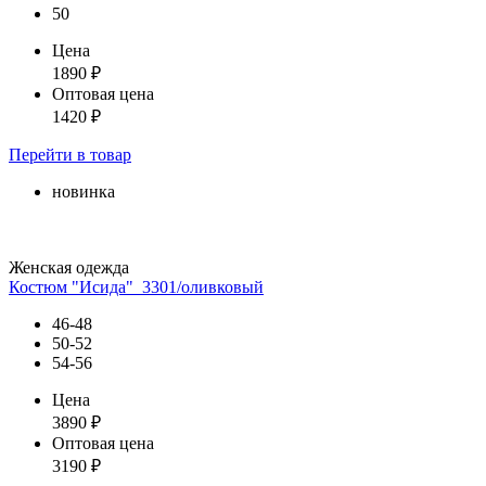
50
Цена
1890
₽
Оптовая цена
1420
₽
Перейти
в товар
новинка
Женская одежда
Костюм "Исида"_3301/оливковый
46-48
50-52
54-56
Цена
3890
₽
Оптовая цена
3190
₽