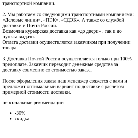
транспортной компании.
2. Мы работаем со следующими транспортными компаниями:
«Деловые линии», «ПЭК», «СДЭК». А также со службой
доставки и Почта России.
Возможна курьерская доставка как «до двери» , так и до
пункта выдачи.
Оплата доставки осуществляется заказчиком при получении
товара.
3. Доставка Почтой России осуществляется только при 100%
предоплате. Заказчик переводит денежные средства за
доставку совместно со стоимостью заказа.
После оформления заказа наш менеджер свяжется с вами и
предложит оптимальный вариант по доставке с расчетом
примерной стоимости доставки.
персональные рекомендации
-30%
скидка