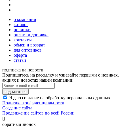
о компании
каталог
новинки
оплата и доставка
контакты
обмен и возврат
для оптовиков
оферта
статьи
подписка на новости
Подпишитесь на рассылку и узнавайте первыми о новиках,
акциях и новостях нашей компании:
подписаться
Я даю согласие на обработку персональных данных
Политика конфиденциальности
Создание сайта
Продвижение сайтов по всей России

обратный звонок