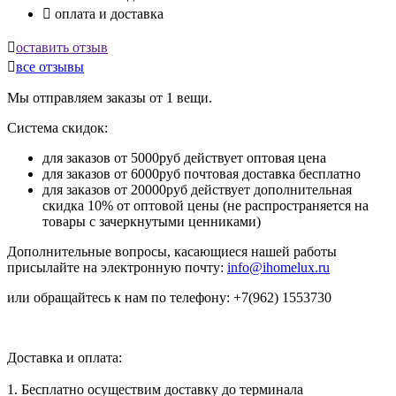

оплата и доставка

оставить отзыв

все отзывы
Мы отправляем заказы от 1 вещи.
Система скидок:
для заказов от 5000руб действует оптовая цена
для заказов от 6000руб почтовая доставка бесплатно
для заказов от 20000руб действует дополнительная
скидка 10% от оптовой цены (не распространяется на
товары с зачеркнутыми ценниками)
Дополнительные вопросы, касающиеся нашей работы
присылайте на электронную почту:
info@ihomelux.ru
или обращайтесь к нам по телефону: +7(962) 1553730
Доставка и оплата:
1. Бесплатно осуществим доставку до терминала