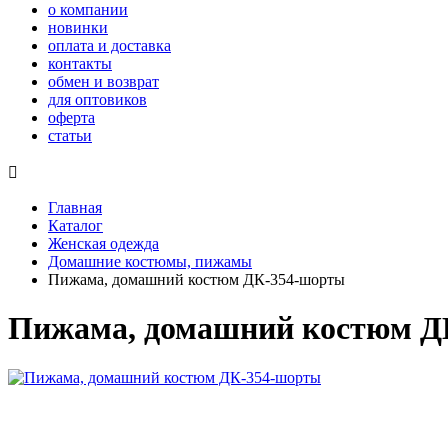
о компании
новинки
оплата и доставка
контакты
обмен и возврат
для оптовиков
оферта
статьи

Главная
Каталог
Женская одежда
Домашние костюмы, пижамы
Пижама, домашний костюм ДК-354-шорты
Пижама, домашний костюм Д