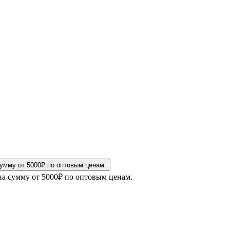
на сумму от 5000₽ по оптовым ценам.