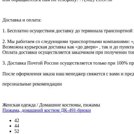
Доставка и оплата:
1. Бесплатно осуществим доставку до терминала транспортной
2. Мы работаем со следующими транспортными компаниями: «
Возможна курьерская доставка как «до двери» , так и до пункта
Оплата доставки осуществляется заказчиком при получении тов
3. Доставка Почтой России осуществляется только при 100% пре
После оформления заказа наш менеджер свяжется с вами и пре
персональные рекомендации
Женская одежда / Домашние костюмы, пижамы
Пижама, домашний костюм ДК-491-брюки
42
44
52