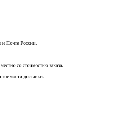
 и Почта России.
местно со стоимостью заказа.
стоимости доставки.