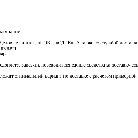
 компании.
Деловые линии», «ПЭК», «СДЭК». А также со службой доставки
 выдачи.
ара.
доплате. Заказчик переводит денежные средства за доставку сов
дложит оптимальный вариант по доставке с расчетом примерной 