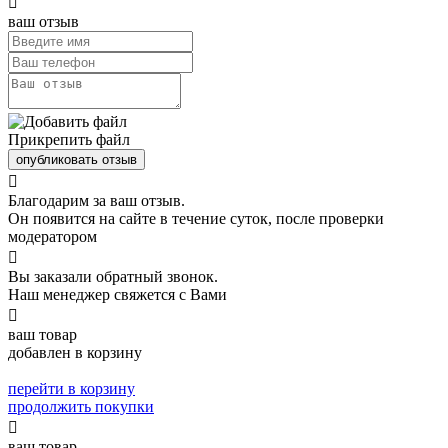

ваш отзыв
Прикрепить файл
опубликовать отзыв

Благодарим за ваш отзыв.
Он появится на сайте в течение суток, после проверки
модератором

Вы заказали обратный звонок.
Наш менеджер свяжется с Вами

ваш товар
добавлен в корзину
перейти в корзину
продолжить покупки

ваш товар