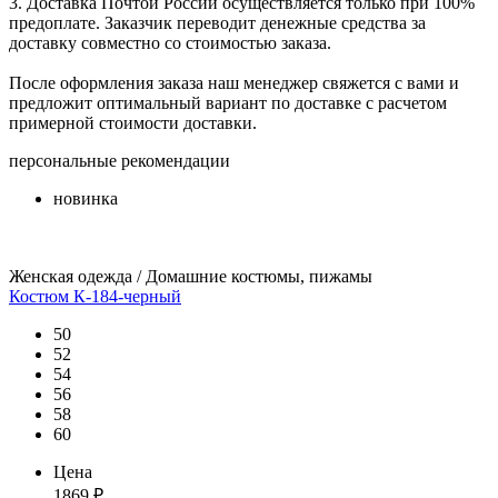
3. Доставка Почтой России осуществляется только при 100%
предоплате. Заказчик переводит денежные средства за
доставку совместно со стоимостью заказа.
После оформления заказа наш менеджер свяжется с вами и
предложит оптимальный вариант по доставке с расчетом
примерной стоимости доставки.
персональные рекомендации
новинка
Женская одежда / Домашние костюмы, пижамы
Костюм К-184-черный
50
52
54
56
58
60
Цена
1869
₽