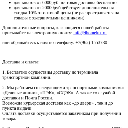
для заказов от 6000руб почтовая доставка бесплатно
для заказов от 20000руб действует дополнительная
скидка 10% от оптовой цены (не распространяется на
товары с зачеркнутыми ценниками)
Дополнительные вопросы, касающиеся нашей работы
присылайте на электронную почту:
info@ihomelux.ru
или обращайтесь к нам по телефону: +7(962) 1553730
Доставка и оплата:
1. Бесплатно осуществим доставку до терминала
транспортной компании.
2. Мы работаем со следующими транспортными компаниями:
«Деловые линии», «ПЭК», «СДЭК». А также со службой
доставки и Почта России.
Возможна курьерская доставка как «до двери» , так и до
пункта выдачи.
Оплата доставки осуществляется заказчиком при получении
товара.