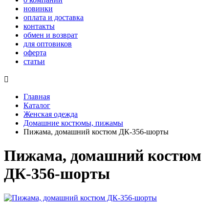
новинки
оплата и доставка
контакты
обмен и возврат
для оптовиков
оферта
статьи

Главная
Каталог
Женская одежда
Домашние костюмы, пижамы
Пижама, домашний костюм ДК-356-шорты
Пижама, домашний костюм
ДК-356-шорты