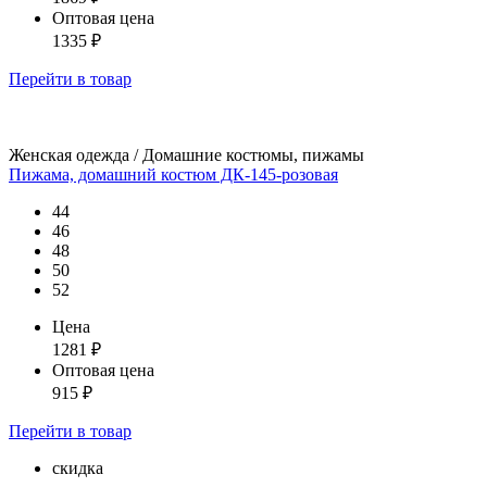
Оптовая цена
1335
₽
Перейти
в товар
Женская одежда / Домашние костюмы, пижамы
Пижама, домашний костюм ДК-145-розовая
44
46
48
50
52
Цена
1281
₽
Оптовая цена
915
₽
Перейти
в товар
скидка