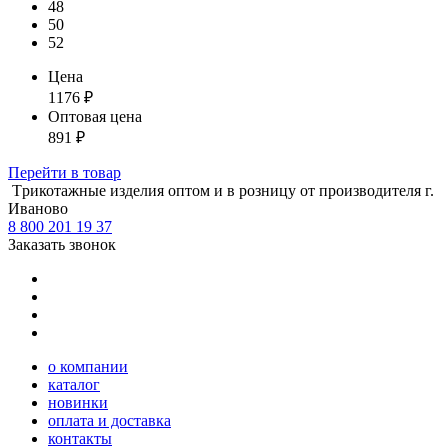
48
50
52
Цена
1176
₽
Оптовая цена
891
₽
Перейти
в товар
Tрикотажные изделия оптом и в розницу от производителя г.
Иваново
8 800 201 19 37
Заказать звонок
о компании
каталог
новинки
оплата и доставка
контакты