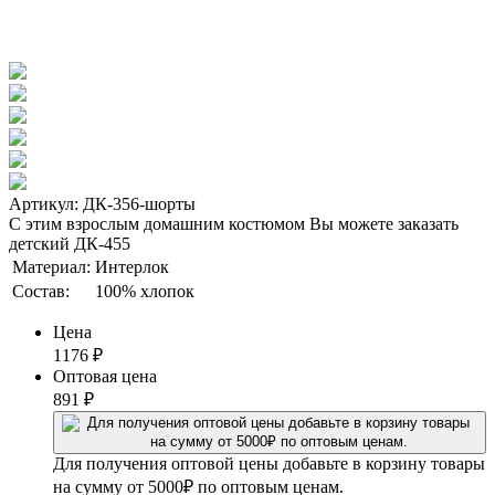
Артикул: ДК-356-шорты
С этим взрослым домашним костюмом Вы можете заказать
детский ДК-455
Материал:
Интерлок
Состав:
100% хлопок
Цена
1176
₽
Оптовая цена
891
₽
Для получения оптовой цены добавьте в корзину товары
на сумму от 5000₽ по оптовым ценам.