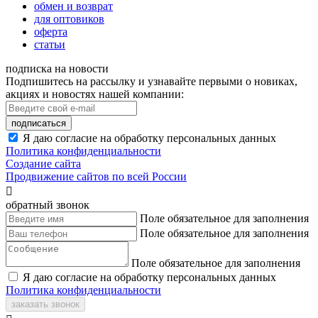
обмен и возврат
для оптовиков
оферта
статьи
подписка на новости
Подпишитесь на рассылку и узнавайте первыми о новиках,
акциях и новостях нашей компании:
подписаться
Я даю согласие на обработку персональных данных
Политика конфиденциальности
Создание сайта
Продвижение сайтов по всей России

обратный звонок
Поле обязательное для заполнения
Поле обязательное для заполнения
Поле обязательное для заполнения
Я даю согласие на обработку персональных данных
Политика конфиденциальности
заказать звонок