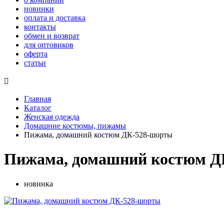
новинки
оплата и доставка
контакты
обмен и возврат
для оптовиков
оферта
статьи

Главная
Каталог
Женская одежда
Домашние костюмы, пижамы
Пижама, домашний костюм ДК-528-шорты
Пижама, домашний костюм Д
новинка