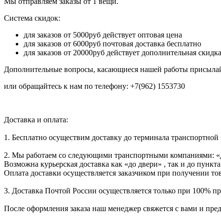
Мы отправляем заказы от 1 вещи.
Система скидок:
для заказов от 5000руб действует оптовая цена
для заказов от 6000руб почтовая доставка бесплатно
для заказов от 20000руб действует дополнительная скидк
Дополнительные вопросы, касающиеся нашей работы присылай
или обращайтесь к нам по телефону: +7(962) 1553730
Доставка и оплата:
1. Бесплатно осуществим доставку до терминала транспортной
2. Мы работаем со следующими транспортными компаниями: «
Возможна курьерская доставка как «до двери» , так и до пункта
Оплата доставки осуществляется заказчиком при получении тов
3. Доставка Почтой России осуществляется только при 100% пре
После оформления заказа наш менеджер свяжется с вами и пре