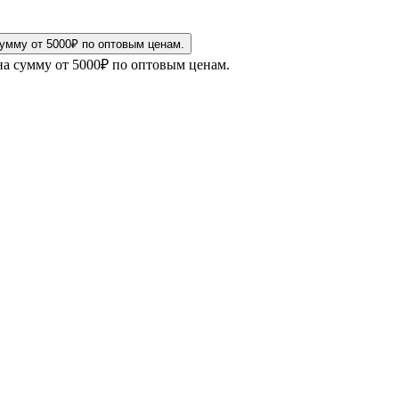
на сумму от 5000₽ по оптовым ценам.