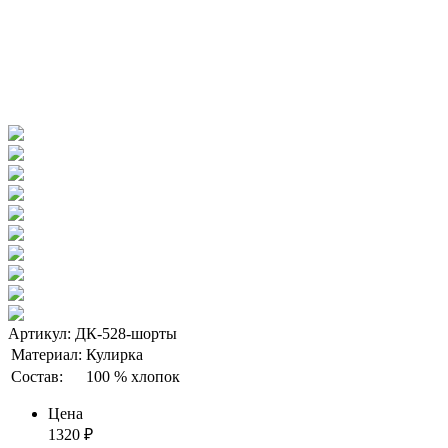
Артикул: ДК-528-шорты
Материал:
Кулирка
Состав:
100 % хлопок
Цена
1320
₽