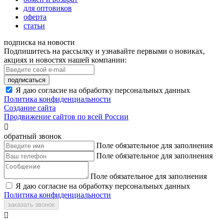
для оптовиков
оферта
статьи
подписка на новости
Подпишитесь на рассылку и узнавайте первыми о новиках,
акциях и новостях нашей компании:
подписаться
Я даю согласие на обработку персональных данных
Политика конфиденциальности
Создание сайта
Продвижение сайтов по всей России

обратный звонок
Поле обязательное для заполнения
Поле обязательное для заполнения
Поле обязательное для заполнения
Я даю согласие на обработку персональных данных
Политика конфиденциальности
заказать звонок
