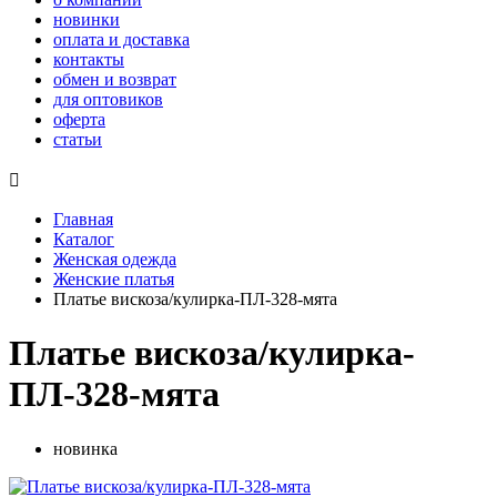
новинки
оплата и доставка
контакты
обмен и возврат
для оптовиков
оферта
статьи

Главная
Каталог
Женская одежда
Женские платья
Платье вискоза/кулирка-ПЛ-328-мята
Платье вискоза/кулирка-
ПЛ-328-мята
новинка