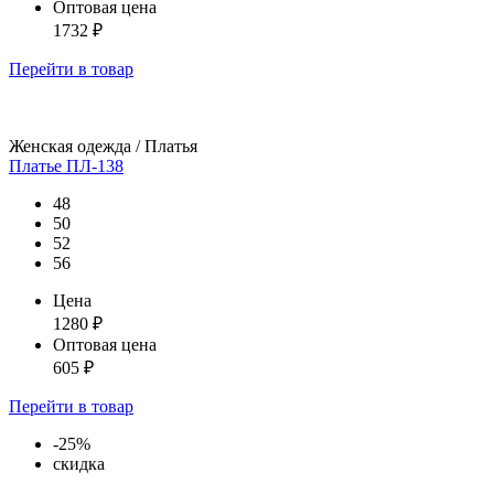
Оптовая цена
1732
₽
Перейти
в товар
Женская одежда / Платья
Платье ПЛ-138
48
50
52
56
Цена
1280
₽
Оптовая цена
605
₽
Перейти
в товар
-25%
скидка