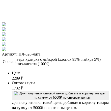
Артикул: ПЛ-328-мята
верх-кулирка с лайкрой (хлопок 95%, лайкра 5%).
Состав:
низ-вискоза (100%)
Цена
2289
₽
Оптовая цена
1732
₽
Для получения оптовой цены добавьте в корзину товары
на сумму от 5000₽ по оптовым ценам.