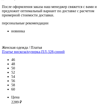
После оформления заказа наш менеджер свяжется с вами и
предложит оптимальный вариант по доставке с расчетом
примерной стоимости доставки.
персональные рекомендации
новинка
Женская одежда / Платья
Платье вискоза/кулирка-ПЛ-328-синий
46
48
50
52
54
56
58
60
Цена
2289
₽