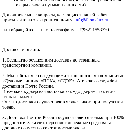
товары с зачеркнутыми ценниками)
Дополнительные вопросы, касающиеся нашей работы
присылайте на электронную почту:
info@ihomelux.ru
или обращайтесь к нам по телефону: +7(962) 1553730
Доставка и оплата:
1. Бесплатно осуществим доставку до терминала
транспортной компании.
2. Мы работаем со следующими транспортными компаниями:
«Деловые линии», «ПЭК», «СДЭК». А также со службой
доставки и Почта России.
Возможна курьерская доставка как «до двери» , так и до
пункта выдачи.
Оплата доставки осуществляется заказчиком при получении
товара.
3. Доставка Почтой России осуществляется только при 100%
предоплате. Заказчик переводит денежные средства за
доставку совместно со стоимостью заказа.