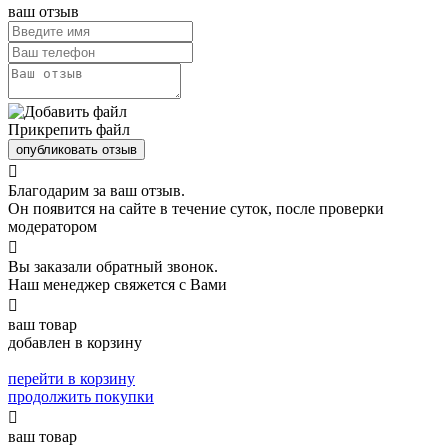
ваш отзыв
Прикрепить файл
опубликовать отзыв

Благодарим за ваш отзыв.
Он появится на сайте в течение суток, после проверки
модератором

Вы заказали обратный звонок.
Наш менеджер свяжется с Вами

ваш товар
добавлен в корзину
перейти в корзину
продолжить покупки

ваш товар