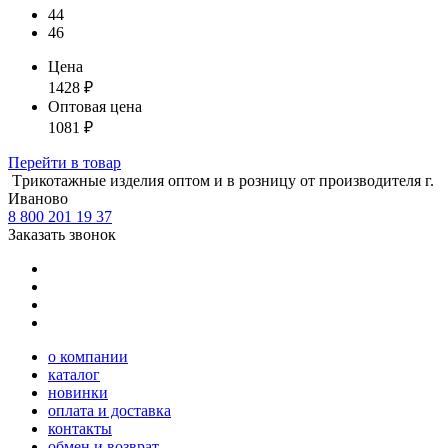
44
46
Цена
1428
₽
Оптовая цена
1081
₽
Перейти
в товар
Tрикотажные изделия оптом и в розницу от производителя г.
Иваново
8 800 201 19 37
Заказать звонок
о компании
каталог
новинки
оплата и доставка
контакты
обмен и возврат