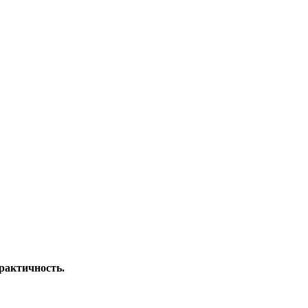
рактичность.