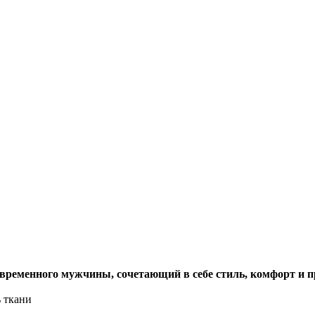
ременного мужчины, сочетающий в себе стиль, комфорт и п
ь ткани