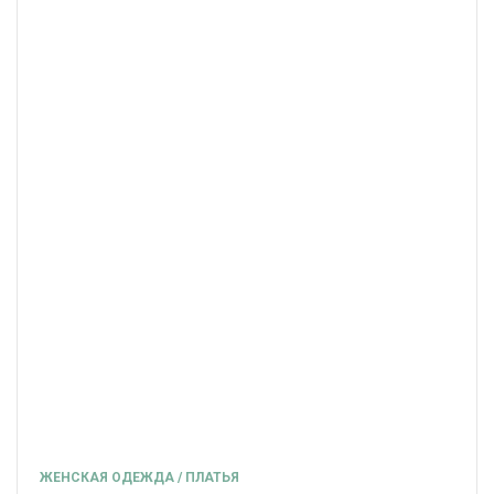
ЖЕНСКАЯ ОДЕЖДА / ПЛАТЬЯ