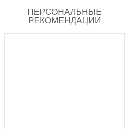
ПЕРСОНАЛЬНЫЕ
РЕКОМЕНДАЦИИ