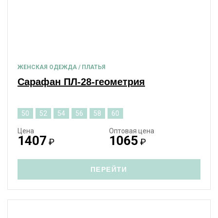
ЖЕНСКАЯ ОДЕЖДА / ПЛАТЬЯ
Сарафан ПЛ-28-геометрия
50
52
54
56
58
60
Цена
Оптовая цена
1407
1065
₽
₽
ПЕРЕЙТИ