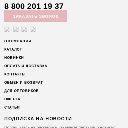
8 800 201 19 37
ЗАКАЗАТЬ ЗВОНОК
О КОМПАНИИ
КАТАЛОГ
НОВИНКИ
ОПЛАТА И ДОСТАВКА
КОНТАКТЫ
ОБМЕН И ВОЗВРАТ
ДЛЯ ОПТОВИКОВ
ОФЕРТА
СТАТЬИ
ПОДПИСКА НА НОВОСТИ
Подпишитесь на рассылку и узнавайте первыми о новиках,