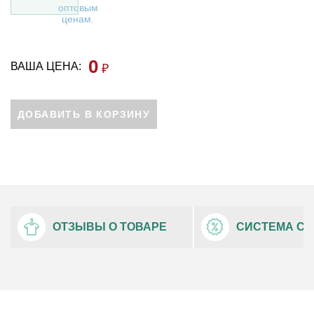
0
ВАША ЦЕНА:
₽
ДОБАВИТЬ В КОРЗИНУ


ОТЗЫВЫ О ТОВАРЕ
СИСТЕМА СК