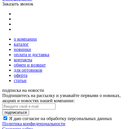
Заказать звонок
о компании
каталог
новинки
оплата и доставка
контакты
обмен и возврат
для оптовиков
оферта
статьи
подписка на новости
Подпишитесь на рассылку и узнавайте первыми о новиках,
акциях и новостях нашей компании:
подписаться
Я даю согласие на обработку персональных данных
Политика конфиденциальности
Создание сайта