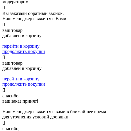
модератором

Вы заказали обратный звонок.
Наш менеджер свяжется с Вами

ваш товар
добавлен в корзину
перейти в корзину
продолжить покупки

ваш товар
добавлен в корзину
перейти в корзину
продолжить покупки

спасибо,
ваш заказ принят!
Наш менеджер свяжется с вами в ближайшее время
для уточнения условий доставки

спасибо,