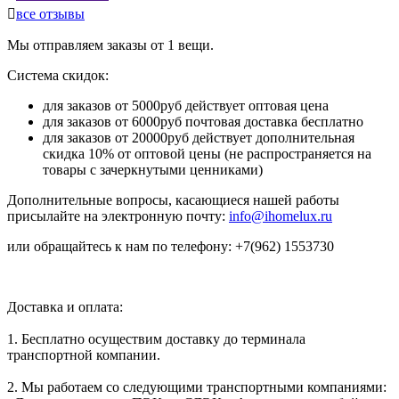

все отзывы
Мы отправляем заказы от 1 вещи.
Система скидок:
для заказов от 5000руб действует оптовая цена
для заказов от 6000руб почтовая доставка бесплатно
для заказов от 20000руб действует дополнительная
скидка 10% от оптовой цены (не распространяется на
товары с зачеркнутыми ценниками)
Дополнительные вопросы, касающиеся нашей работы
присылайте на электронную почту:
info@ihomelux.ru
или обращайтесь к нам по телефону: +7(962) 1553730
Доставка и оплата:
1. Бесплатно осуществим доставку до терминала
транспортной компании.
2. Мы работаем со следующими транспортными компаниями: