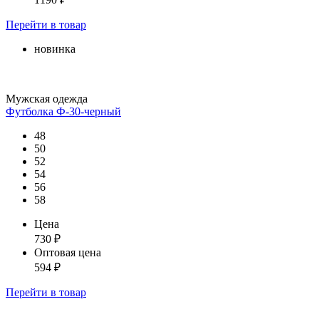
Перейти
в товар
новинка
Мужская одежда
Футболка Ф-30-черный
48
50
52
54
56
58
Цена
730
₽
Оптовая цена
594
₽
Перейти
в товар