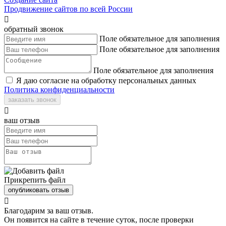
Продвижение сайтов по всей России

обратный звонок
Поле обязательное для заполнения
Поле обязательное для заполнения
Поле обязательное для заполнения
Я даю согласие на обработку персональных данных
Политика конфиденциальности
заказать звонок

ваш отзыв
Прикрепить файл
опубликовать отзыв

Благодарим за ваш отзыв.
Он появится на сайте в течение суток, после проверки