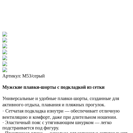
Артикул: М53/серый
Мужские плавки-шорты с подкладкой из сетки
Универсальные и удобные плавки-шорты, созданные для
активного отдыха, плавания и пляжных прогулок.
Сетчатая подкладка изнутри — обеспечивает отличную
·
вентиляцию и комфорт, даже при длительном ношении.
· Эластичный пояс с утягивающим шнурком — легко
подстраивается под фигуру.