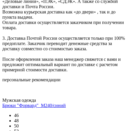
«Деловые линии», «ПЭК», «СДЭК». А также со службой
доставки и Почта России.
Возможна курьерская доставка как «до двери» , так и до
пункта выдачи.
Оплата доставки осуществляется заказчиком при получении
товара.
3. Доставка Почтой России осуществляется только при 100%
предоплате. Заказчик переводит денежные средства за
доставку совместно со стоимостью заказа.
После оформления заказа наш менеджер свяжется с вами и
предложит оптимальный вариант по доставке с расчетом
примерной стоимости доставки.
персональные рекомендации
Мужская одежда
Брюки "Форвард"_М240/синий
46
48
50