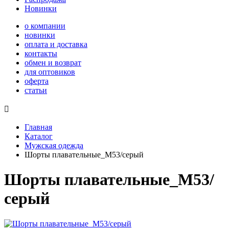
Новинки
о компании
новинки
оплата и доставка
контакты
обмен и возврат
для оптовиков
оферта
статьи

Главная
Каталог
Мужская одежда
Шорты плавательные_М53/серый
Шорты плавательные_М53/
серый