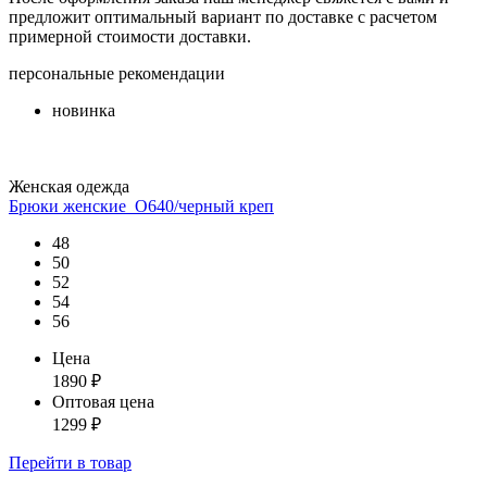
предложит оптимальный вариант по доставке с расчетом
примерной стоимости доставки.
персональные рекомендации
новинка
Женская одежда
Брюки женские_О640/черный креп
48
50
52
54
56
Цена
1890
₽
Оптовая цена
1299
₽
Перейти
в товар