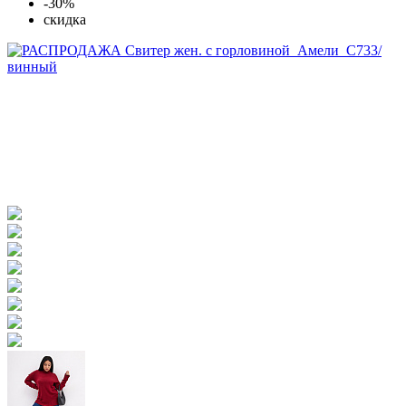
-30%
скидка