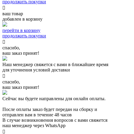
продолжить покупки

ваш товар
добавлен в корзину
перейти в корзину
продолжить покупки

спасибо,
ваш заказ принят!
Наш менеджер свяжется с вами в ближайшее время
для уточнения условий доставки

спасибо,
ваш заказ принят!
Сейчас вы будете направлены для онлайн оплаты.
После оплаты заказ будет передан на сборку и
отправлен вам в течение 48 часов
В случае возникновения вопросов с вами свяжется
наш менеджер через WhatsApp
