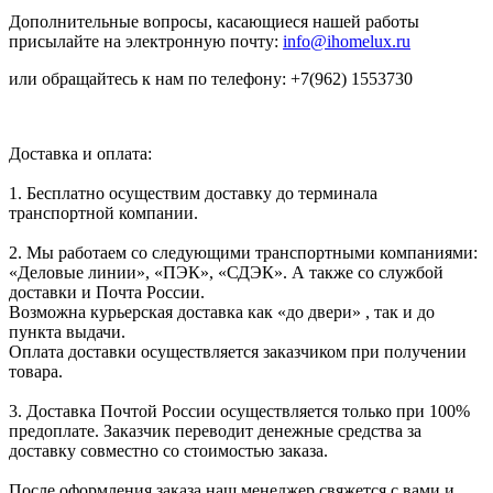
Дополнительные вопросы, касающиеся нашей работы
присылайте на электронную почту:
info@ihomelux.ru
или обращайтесь к нам по телефону: +7(962) 1553730
Доставка и оплата:
1. Бесплатно осуществим доставку до терминала
транспортной компании.
2. Мы работаем со следующими транспортными компаниями:
«Деловые линии», «ПЭК», «СДЭК». А также со службой
доставки и Почта России.
Возможна курьерская доставка как «до двери» , так и до
пункта выдачи.
Оплата доставки осуществляется заказчиком при получении
товара.
3. Доставка Почтой России осуществляется только при 100%
предоплате. Заказчик переводит денежные средства за
доставку совместно со стоимостью заказа.
После оформления заказа наш менеджер свяжется с вами и