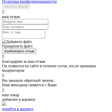
Политика конфиденциальности
заказать звонок

ваш отзыв
Прикрепить файл
опубликовать отзыв

Благодарим за ваш отзыв.
Он появится на сайте в течение суток, после проверки
модератором

Вы заказали обратный звонок.
Наш менеджер свяжется с Вами

ваш товар
добавлен в корзину
перейти в корзину