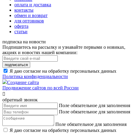
оплата и доставка
контакты
обмен и возврат
для оптовиков
оферта
статьи
подписка на новости
Подпишитесь на рассылку и узнавайте первыми о новиках,
акциях и новостях нашей компании:
подписаться
Я даю согласие на обработку персональных данных
Политика конфиденциальности
Создание сайта
Продвижение сайтов по всей России

обратный звонок
Поле обязательное для заполнения
Поле обязательное для заполнения
Поле обязательное для заполнения
Я даю согласие на обработку персональных данных