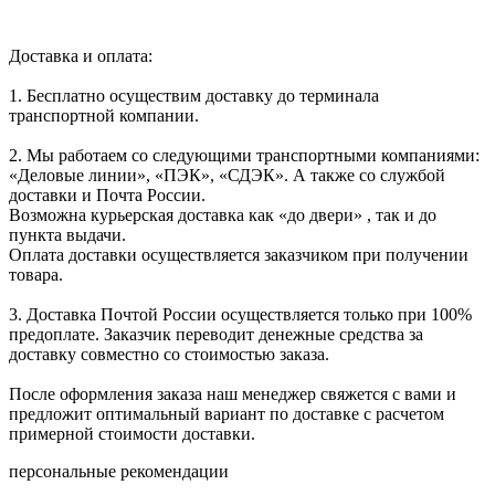
Доставка и оплата:
1. Бесплатно осуществим доставку до терминала
транспортной компании.
2. Мы работаем со следующими транспортными компаниями:
«Деловые линии», «ПЭК», «СДЭК». А также со службой
доставки и Почта России.
Возможна курьерская доставка как «до двери» , так и до
пункта выдачи.
Оплата доставки осуществляется заказчиком при получении
товара.
3. Доставка Почтой России осуществляется только при 100%
предоплате. Заказчик переводит денежные средства за
доставку совместно со стоимостью заказа.
После оформления заказа наш менеджер свяжется с вами и
предложит оптимальный вариант по доставке с расчетом
примерной стоимости доставки.
персональные рекомендации