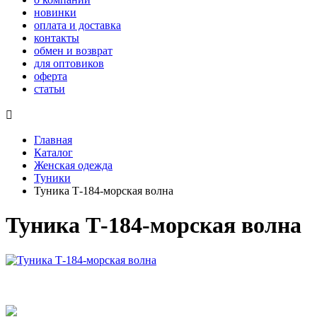
новинки
оплата и доставка
контакты
обмен и возврат
для оптовиков
оферта
статьи

Главная
Каталог
Женская одежда
Туники
Туника Т-184-морская волна
Туника Т-184-морская волна