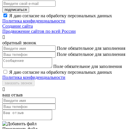
подписаться
Я даю согласие на обработку персональных данных
Политика конфиденциальности
Создание сайта
Продвижение сайтов по всей России

обратный звонок
Поле обязательное для заполнения
Поле обязательное для заполнения
Поле обязательное для заполнения
Я даю согласие на обработку персональных данных
Политика конфиденциальности
заказать звонок

ваш отзыв
Прикрепить файл