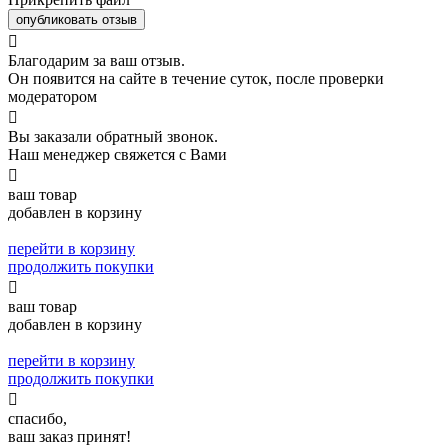
опубликовать отзыв

Благодарим за ваш отзыв.
Он появится на сайте в течение суток, после проверки
модератором

Вы заказали обратный звонок.
Наш менеджер свяжется с Вами

ваш товар
добавлен в корзину
перейти в корзину
продолжить покупки

ваш товар
добавлен в корзину
перейти в корзину
продолжить покупки

спасибо,
ваш заказ принят!