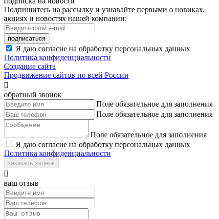
подписка на новости
Подпишитесь на рассылку и узнавайте первыми о новиках,
акциях и новостях нашей компании:
подписаться
Я даю согласие на обработку персональных данных
Политика конфиденциальности
Создание сайта
Продвижение сайтов по всей России

обратный звонок
Поле обязательное для заполнения
Поле обязательное для заполнения
Поле обязательное для заполнения
Я даю согласие на обработку персональных данных
Политика конфиденциальности
заказать звонок

ваш отзыв