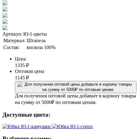
Артикул: Ю-1-цветы
Материал:
Штапель
Состав:
вискоза 100%
Цена
1335
₽
Оптовая цена
1145
₽
Для получения оптовой цены добавьте в корзину товары
на сумму от 5000₽ по оптовым ценам.
Доступные цвета:
Выберите размер: