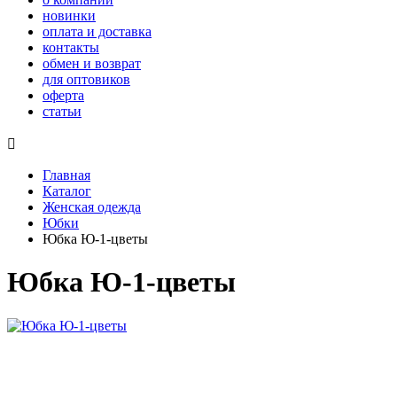
новинки
оплата и доставка
контакты
обмен и возврат
для оптовиков
оферта
статьи

Главная
Каталог
Женская одежда
Юбки
Юбка Ю-1-цветы
Юбка Ю-1-цветы