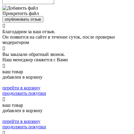
Прикрепить файл
опубликовать отзыв

Благодарим за ваш отзыв.
Он появится на сайте в течение суток, после проверки
модератором

Вы заказали обратный звонок.
Наш менеджер свяжется с Вами

ваш товар
добавлен в корзину
перейти в корзину
продолжить покупки

ваш товар
добавлен в корзину
перейти в корзину
продолжить покупки
