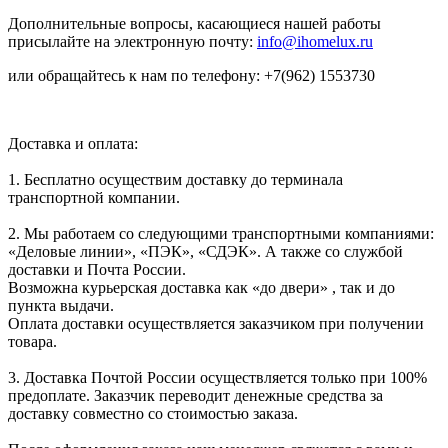
Дополнительные вопросы, касающиеся нашей работы
присылайте на электронную почту:
info@ihomelux.ru
или обращайтесь к нам по телефону: +7(962) 1553730
Доставка и оплата:
1. Бесплатно осуществим доставку до терминала
транспортной компании.
2. Мы работаем со следующими транспортными компаниями:
«Деловые линии», «ПЭК», «СДЭК». А также со службой
доставки и Почта России.
Возможна курьерская доставка как «до двери» , так и до
пункта выдачи.
Оплата доставки осуществляется заказчиком при получении
товара.
3. Доставка Почтой России осуществляется только при 100%
предоплате. Заказчик переводит денежные средства за
доставку совместно со стоимостью заказа.