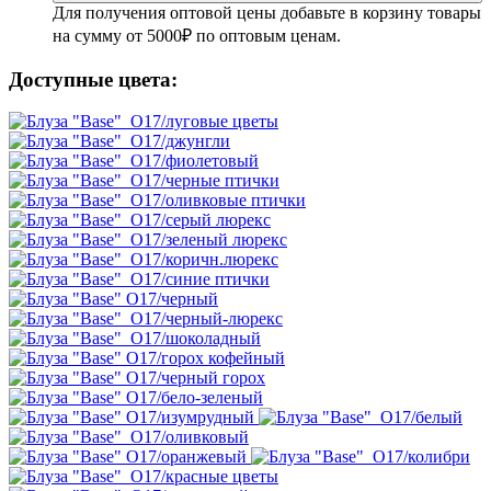
Для получения оптовой цены добавьте в корзину товары
на сумму от 5000₽ по оптовым ценам.
Доступные цвета: