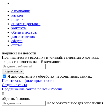
о компании
каталог
новинки
оплата и доставка
контакты
обмен и возврат
для оптовиков
оферта
статьи
подписка на новости
Подпишитесь на рассылку и узнавайте первыми о новиках,
акциях и новостях нашей компании:
подписаться
Я даю согласие на обработку персональных данных
Политика конфиденциальности
Создание сайта
Продвижение сайтов по всей России

обратный звонок
Поле обязательное для заполнения