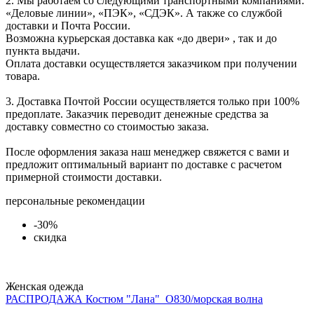
2. Мы работаем со следующими транспортными компаниями:
«Деловые линии», «ПЭК», «СДЭК». А также со службой
доставки и Почта России.
Возможна курьерская доставка как «до двери» , так и до
пункта выдачи.
Оплата доставки осуществляется заказчиком при получении
товара.
3. Доставка Почтой России осуществляется только при 100%
предоплате. Заказчик переводит денежные средства за
доставку совместно со стоимостью заказа.
После оформления заказа наш менеджер свяжется с вами и
предложит оптимальный вариант по доставке с расчетом
примерной стоимости доставки.
персональные рекомендации
-30%
скидка
Женская одежда
РАСПРОДАЖА Костюм "Лана"_О830/морская волна