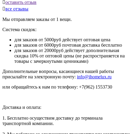

оставить отзыв

все отзывы
Мы отправляем заказы от 1 вещи.
Система скидок:
для заказов от 5000руб действует оптовая цена
для заказов от 6000руб почтовая доставка бесплатно
для заказов от 20000руб действует дополнительная
скидка 10% от оптовой цены (не распространяется на
товары с зачеркнутыми ценниками)
Дополнительные вопросы, касающиеся нашей работы
присылайте на электронную почту:
info@ihomelux.ru
или обращайтесь к нам по телефону: +7(962) 1553730
Доставка и оплата:
1. Бесплатно осуществим доставку до терминала
транспортной компании.