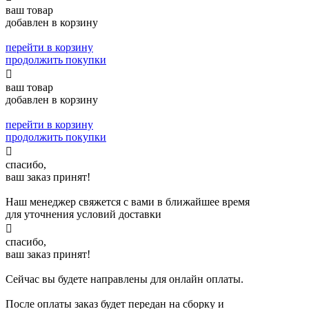
ваш товар
добавлен в корзину
перейти в корзину
продолжить покупки

ваш товар
добавлен в корзину
перейти в корзину
продолжить покупки

спасибо,
ваш заказ принят!
Наш менеджер свяжется с вами в ближайшее время
для уточнения условий доставки

спасибо,
ваш заказ принят!
Сейчас вы будете направлены для онлайн оплаты.
После оплаты заказ будет передан на сборку и