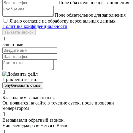
Поле обязательное для заполнения
Поле обязательное для заполнения
Я даю согласие на обработку персональных данных
Политика конфиденциальности
заказать звонок

ваш отзыв
Прикрепить файл
опубликовать отзыв

Благодарим за ваш отзыв.
Он появится на сайте в течение суток, после проверки
модератором

Вы заказали обратный звонок.
Наш менеджер свяжется с Вами
