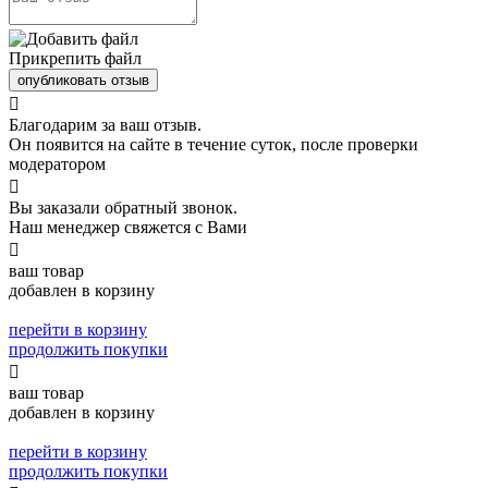
Прикрепить файл
опубликовать отзыв

Благодарим за ваш отзыв.
Он появится на сайте в течение суток, после проверки
модератором

Вы заказали обратный звонок.
Наш менеджер свяжется с Вами

ваш товар
добавлен в корзину
перейти в корзину
продолжить покупки

ваш товар
добавлен в корзину
перейти в корзину
продолжить покупки