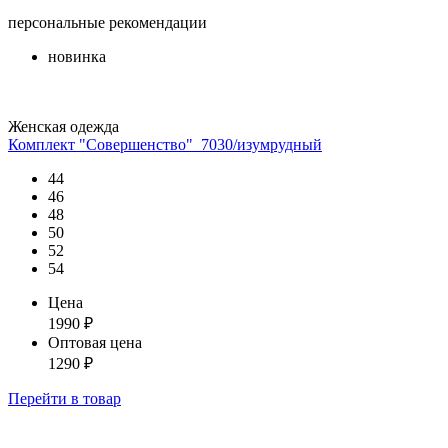
персональные рекомендации
новинка
Женская одежда
Комплект "Совершенство"_7030/изумрудный
44
46
48
50
52
54
Цена
1990
₽
Оптовая цена
1290
₽
Перейти
в товар