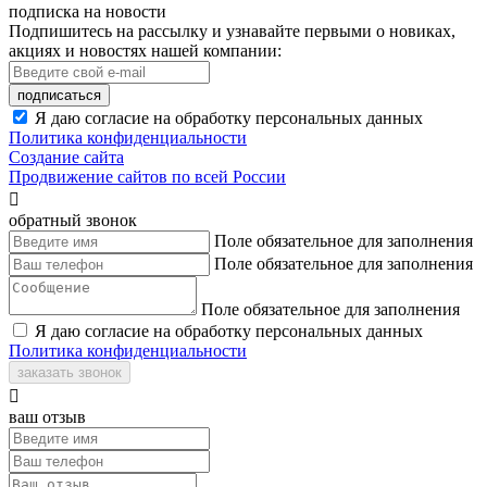
подписка на новости
Подпишитесь на рассылку и узнавайте первыми о новиках,
акциях и новостях нашей компании:
подписаться
Я даю согласие на обработку персональных данных
Политика конфиденциальности
Создание сайта
Продвижение сайтов по всей России

обратный звонок
Поле обязательное для заполнения
Поле обязательное для заполнения
Поле обязательное для заполнения
Я даю согласие на обработку персональных данных
Политика конфиденциальности
заказать звонок

ваш отзыв