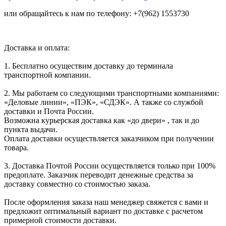
или обращайтесь к нам по телефону: +7(962) 1553730
Доставка и оплата:
1. Бесплатно осуществим доставку до терминала
транспортной компании.
2. Мы работаем со следующими транспортными компаниями:
«Деловые линии», «ПЭК», «СДЭК». А также со службой
доставки и Почта России.
Возможна курьерская доставка как «до двери» , так и до
пункта выдачи.
Оплата доставки осуществляется заказчиком при получении
товара.
3. Доставка Почтой России осуществляется только при 100%
предоплате. Заказчик переводит денежные средства за
доставку совместно со стоимостью заказа.
После оформления заказа наш менеджер свяжется с вами и
предложит оптимальный вариант по доставке с расчетом
примерной стоимости доставки.