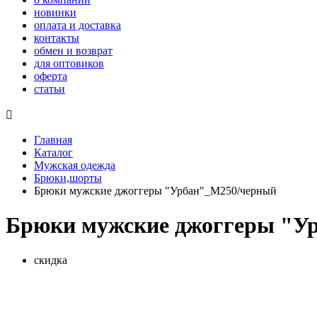
новинки
оплата и доставка
контакты
обмен и возврат
для оптовиков
оферта
статьи

Главная
Каталог
Мужская одежда
Брюки,шорты
Брюки мужские джоггеры "Урбан"_М250/черный
Брюки мужские джоггеры "У
скидка