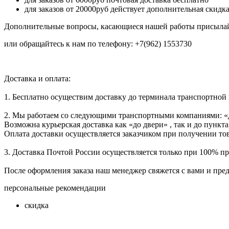
для заказов от 20000руб действует дополнительная скидк
Дополнительные вопросы, касающиеся нашей работы присылай
или обращайтесь к нам по телефону: +7(962) 1553730
Доставка и оплата:
1. Бесплатно осуществим доставку до терминала транспортной
2. Мы работаем со следующими транспортными компаниями: «
Возможна курьерская доставка как «до двери» , так и до пункта
Оплата доставки осуществляется заказчиком при получении тов
3. Доставка Почтой России осуществляется только при 100% пре
После оформления заказа наш менеджер свяжется с вами и пре
персональные рекомендации
скидка