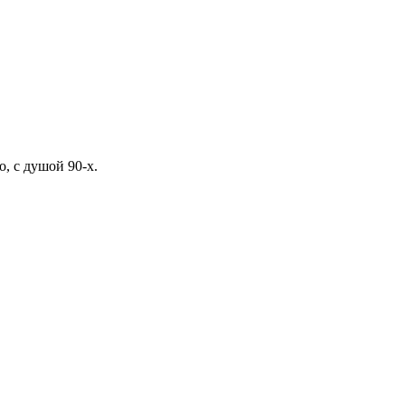
, с душой 90-х.