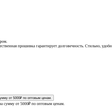
ром.
ественная прошивка гарантирует долговечность. Стильно, удобно
на сумму от 5000₽ по оптовым ценам.