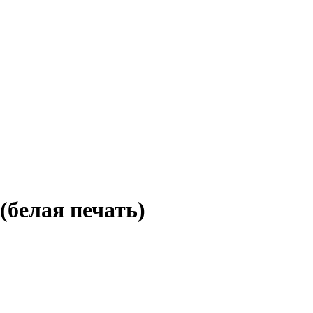
белая печать)