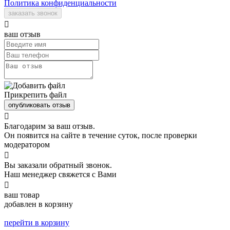
Политика конфиденциальности
заказать звонок

ваш отзыв
Прикрепить файл
опубликовать отзыв

Благодарим за ваш отзыв.
Он появится на сайте в течение суток, после проверки
модератором

Вы заказали обратный звонок.
Наш менеджер свяжется с Вами

ваш товар
добавлен в корзину
перейти в корзину