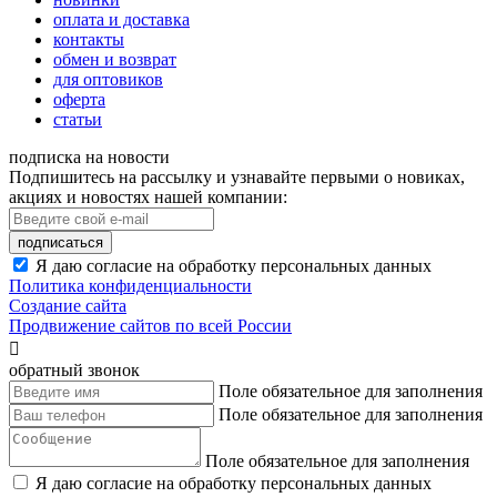
оплата и доставка
контакты
обмен и возврат
для оптовиков
оферта
статьи
подписка на новости
Подпишитесь на рассылку и узнавайте первыми о новиках,
акциях и новостях нашей компании:
подписаться
Я даю согласие на обработку персональных данных
Политика конфиденциальности
Создание сайта
Продвижение сайтов по всей России

обратный звонок
Поле обязательное для заполнения
Поле обязательное для заполнения
Поле обязательное для заполнения
Я даю согласие на обработку персональных данных