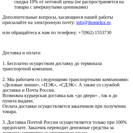
скидка 10% от оптовой цены (не распространяется на
товары с зачеркнутыми ценниками)
Дополнительные вопросы, касающиеся нашей работы
присылайте на электронную почту:
info@ihomelux.ru
или обращайтесь к нам по телефону: +7(962) 1553730
Доставка и оплата:
1. Бесплатно осуществим доставку до терминала
транспортной компании.
2. Мы работаем со следующими транспортными компаниями:
«Деловые линии», «ПЭК», «СДЭК». А также со службой
доставки и Почта России.
Возможна курьерская доставка как «до двери» , так и до
пункта выдачи.
Оплата доставки осуществляется заказчиком при получении
товара.
3. Доставка Почтой России осуществляется только при 100%
предоплате. Заказчик переводит денежные средства за
доставку совместно со стоимостью заказа.