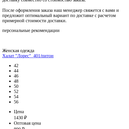
После оформления заказа наш менеджер свяжется с вами и
предложит оптимальный вариант по доставке с расчетом
примерной стоимости доставки.
персональные рекомендации
Женская одежда
Халат "Лорес"_401/питон
42
44
46
48
50
52
54
56
Цена
1430
₽
Оптовая цена