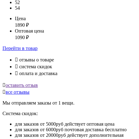
52
54
Цена
1890
₽
Оптовая цена
1090
₽
Перейти
в товар

отзывы о товаре

система скидок

оплата и доставка

оставить отзыв

все отзывы
Мы отправляем заказы от 1 вещи.
Система скидок:
для заказов от 5000руб действует оптовая цена
для заказов от 6000руб почтовая доставка бесплатно
для заказов от 20000руб действует дополнительная