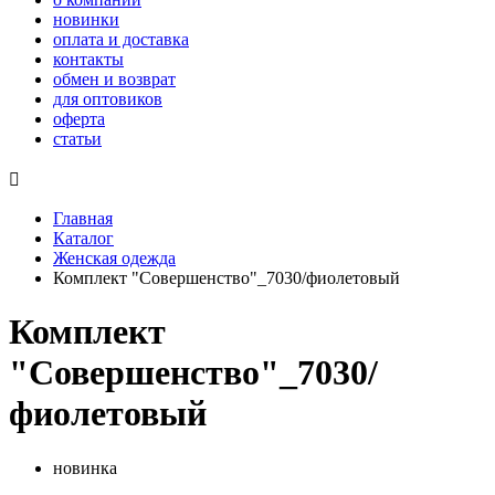
новинки
оплата и доставка
контакты
обмен и возврат
для оптовиков
оферта
статьи

Главная
Каталог
Женская одежда
Комплект "Совершенство"_7030/фиолетовый
Комплект
"Совершенство"_7030/
фиолетовый
новинка