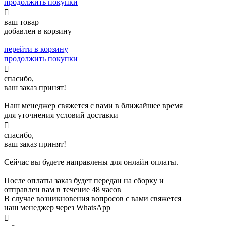
продолжить покупки

ваш товар
добавлен в корзину
перейти в корзину
продолжить покупки

спасибо,
ваш заказ принят!
Наш менеджер свяжется с вами в ближайшее время
для уточнения условий доставки

спасибо,
ваш заказ принят!
Сейчас вы будете направлены для онлайн оплаты.
После оплаты заказ будет передан на сборку и
отправлен вам в течение 48 часов
В случае возникновения вопросов с вами свяжется
наш менеджер через WhatsApp
