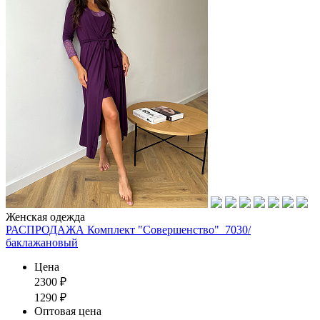
Женская одежда
РАСПРОДАЖА Комплект "Совершенство"_7030/
баклажановый
Цена
2300
₽
1290
₽
Оптовая цена