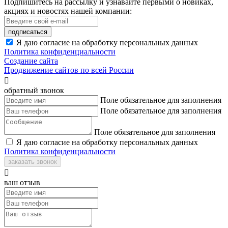
Подпишитесь на рассылку и узнавайте первыми о новиках,
акциях и новостях нашей компании:
подписаться
Я даю согласие на обработку персональных данных
Политика конфиденциальности
Создание сайта
Продвижение сайтов по всей России

обратный звонок
Поле обязательное для заполнения
Поле обязательное для заполнения
Поле обязательное для заполнения
Я даю согласие на обработку персональных данных
Политика конфиденциальности
заказать звонок

ваш отзыв