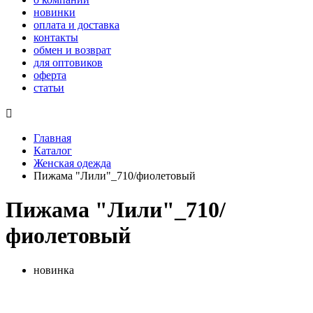
новинки
оплата и доставка
контакты
обмен и возврат
для оптовиков
оферта
статьи

Главная
Каталог
Женская одежда
Пижама "Лили"_710/фиолетовый
Пижама "Лили"_710/
фиолетовый
новинка