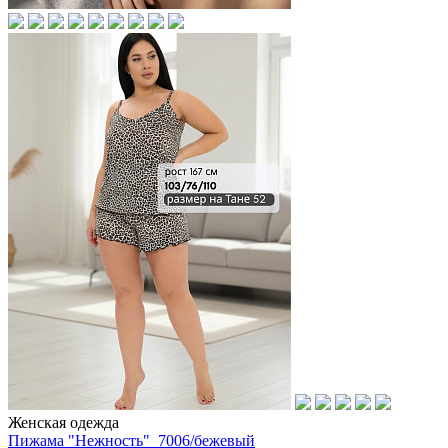
Женская одежда
Пижама "Нежность"_7006/бежевый