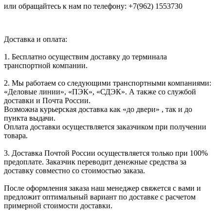
или обращайтесь к нам по телефону: +7(962) 1553730
Доставка и оплата:
1. Бесплатно осуществим доставку до терминала
транспортной компании.
2. Мы работаем со следующими транспортными компаниями:
«Деловые линии», «ПЭК», «СДЭК». А также со службой
доставки и Почта России.
Возможна курьерская доставка как «до двери» , так и до
пункта выдачи.
Оплата доставки осуществляется заказчиком при получении
товара.
3. Доставка Почтой России осуществляется только при 100%
предоплате. Заказчик переводит денежные средства за
доставку совместно со стоимостью заказа.
После оформления заказа наш менеджер свяжется с вами и
предложит оптимальный вариант по доставке с расчетом
примерной стоимости доставки.