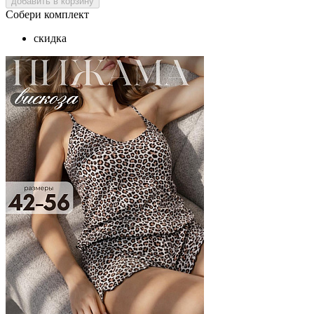
добавить в корзину
Собери комплект
скидка