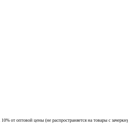
а 10% от оптовой цены (не распространяется на товары с зачер