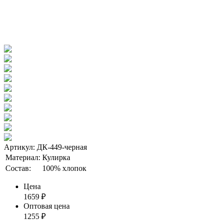
Артикул: ДК-449-черная
Материал:
Кулирка
Состав:
100% хлопок
Цена
1659
₽
Оптовая цена
1255
₽