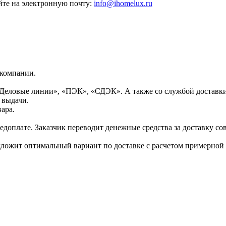
те на электронную почту:
info@ihomelux.ru
 компании.
Деловые линии», «ПЭК», «СДЭК». А также со службой доставки
 выдачи.
ара.
доплате. Заказчик переводит денежные средства за доставку сов
дложит оптимальный вариант по доставке с расчетом примерной 