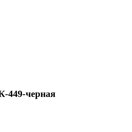
К-449-черная