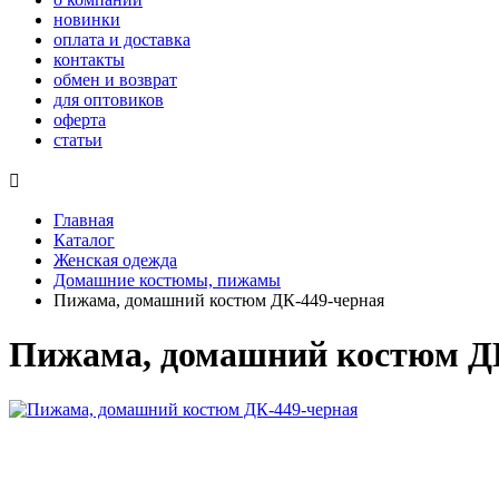
новинки
оплата и доставка
контакты
обмен и возврат
для оптовиков
оферта
статьи

Главная
Каталог
Женская одежда
Домашние костюмы, пижамы
Пижама, домашний костюм ДК-449-черная
Пижама, домашний костюм Д