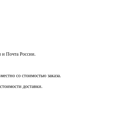
 и Почта России.
местно со стоимостью заказа.
стоимости доставки.