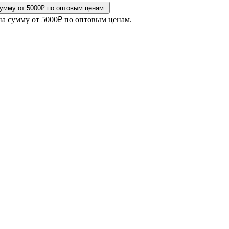
на сумму от 5000₽ по оптовым ценам.