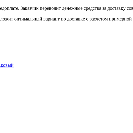
доплате. Заказчик переводит денежные средства за доставку сов
дложит оптимальный вариант по доставке с расчетом примерной 
вковый