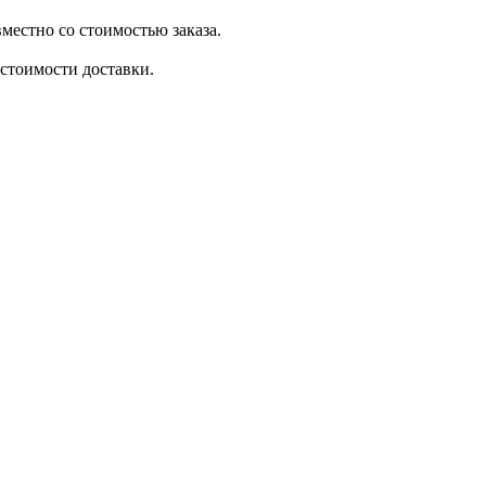
местно со стоимостью заказа.
стоимости доставки.