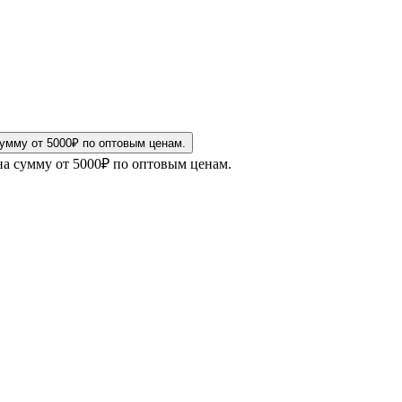
на сумму от 5000₽ по оптовым ценам.