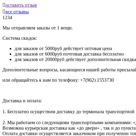

оставить отзыв

все отзывы
1234
Мы отправляем заказы от 1 вещи.
Система скидок:
для заказов от 5000руб действует оптовая цена
для заказов от 6000руб почтовая доставка бесплатно
для заказов от 20000руб действует дополнительная скидк
Дополнительные вопросы, касающиеся нашей работы присылай
или обращайтесь к нам по телефону: +7(962) 1553730
Доставка и оплата:
1. Бесплатно осуществим доставку до терминала транспортной
2. Мы работаем со следующими транспортными компаниями: «
Возможна курьерская доставка как «до двери» , так и до пункта
Оплата доставки осуществляется заказчиком при получении тов