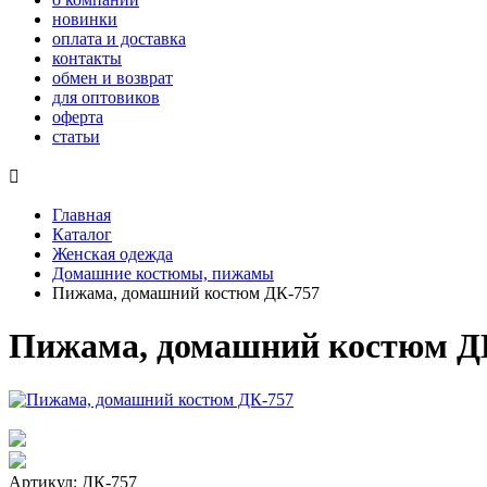
новинки
оплата и доставка
контакты
обмен и возврат
для оптовиков
оферта
статьи

Главная
Каталог
Женская одежда
Домашние костюмы, пижамы
Пижама, домашний костюм ДК-757
Пижама, домашний костюм Д
Артикул: ДК-757