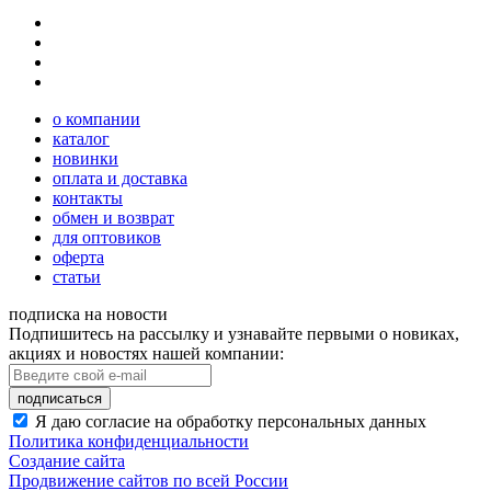
о компании
каталог
новинки
оплата и доставка
контакты
обмен и возврат
для оптовиков
оферта
статьи
подписка на новости
Подпишитесь на рассылку и узнавайте первыми о новиках,
акциях и новостях нашей компании:
подписаться
Я даю согласие на обработку персональных данных
Политика конфиденциальности
Создание сайта
Продвижение сайтов по всей России