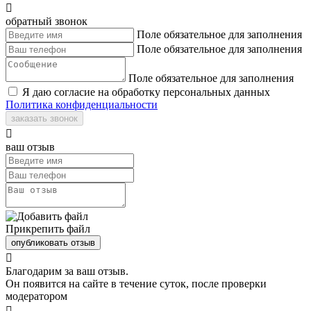

обратный звонок
Поле обязательное для заполнения
Поле обязательное для заполнения
Поле обязательное для заполнения
Я даю согласие на обработку персональных данных
Политика конфиденциальности
заказать звонок

ваш отзыв
Прикрепить файл
опубликовать отзыв

Благодарим за ваш отзыв.
Он появится на сайте в течение суток, после проверки
модератором
