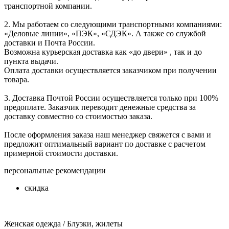
транспортной компании.
2. Мы работаем со следующими транспортными компаниями:
«Деловые линии», «ПЭК», «СДЭК». А также со службой
доставки и Почта России.
Возможна курьерская доставка как «до двери» , так и до
пункта выдачи.
Оплата доставки осуществляется заказчиком при получении
товара.
3. Доставка Почтой России осуществляется только при 100%
предоплате. Заказчик переводит денежные средства за
доставку совместно со стоимостью заказа.
После оформления заказа наш менеджер свяжется с вами и
предложит оптимальный вариант по доставке с расчетом
примерной стоимости доставки.
персональные рекомендации
скидка
Женская одежда / Блузки, жилеты