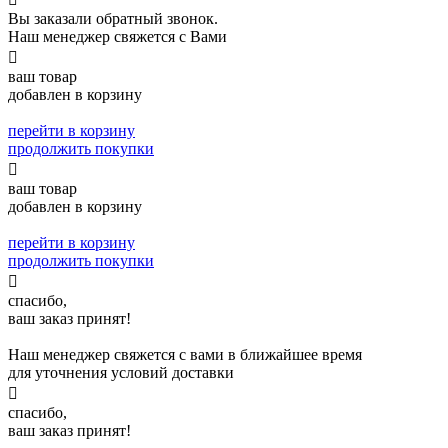
Вы заказали обратный звонок.
Наш менеджер свяжется с Вами

ваш товар
добавлен в корзину
перейти в корзину
продолжить покупки

ваш товар
добавлен в корзину
перейти в корзину
продолжить покупки

спасибо,
ваш заказ принят!
Наш менеджер свяжется с вами в ближайшее время
для уточнения условий доставки

спасибо,
ваш заказ принят!