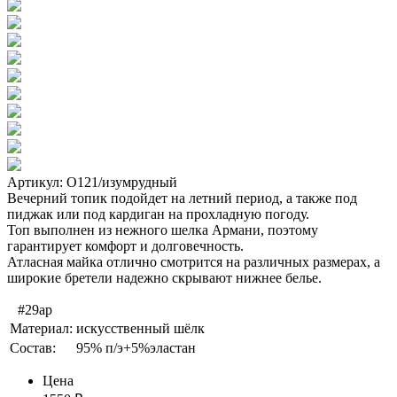
Артикул: О121/изумрудный
Вечерний топик подойдет на летний период, а также под
пиджак или под кардиган на прохладную погоду.
Топ выполнен из нежного шелка Армани, поэтому
гарантирует комфорт и долговечность.
Атласная майка отлично смотрится на различных размерах, а
широкие бретели надежно скрывают нижнее белье.
#29ap
Материал:
искусственный шёлк
Состав:
95% п/э+5%эластан
Цена