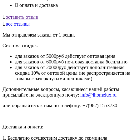

оплата и доставка

оставить отзыв

все отзывы
Мы отправляем заказы от 1 вещи.
Система скидок:
для заказов от 5000руб действует оптовая цена
для заказов от 6000руб почтовая доставка бесплатно
для заказов от 20000руб действует дополнительная
скидка 10% от оптовой цены (не распространяется на
товары с зачеркнутыми ценниками)
Дополнительные вопросы, касающиеся нашей работы
присылайте на электронную почту:
info@ihomelux.ru
или обращайтесь к нам по телефону: +7(962) 1553730
Доставка и оплата:
1. Бесплатно осуществим доставку до терминала