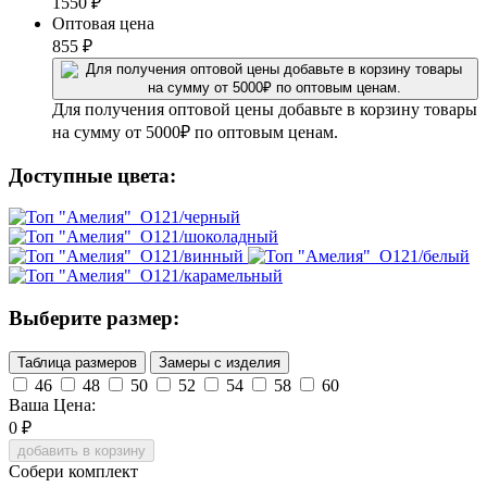
1550
₽
Оптовая цена
855
₽
Для получения оптовой цены добавьте в корзину товары
на сумму от 5000₽ по оптовым ценам.
Доступные цвета:
Выберите размер:
Таблица размеров
Замеры с изделия
46
48
50
52
54
58
60
Ваша Цена:
0
₽
добавить в корзину
Собери комплект