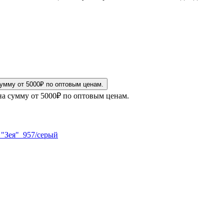
на сумму от 5000₽ по оптовым ценам.