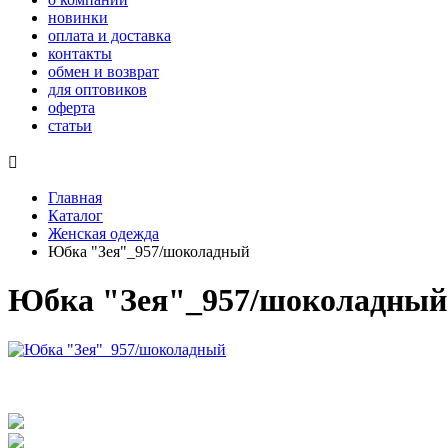
новинки
оплата и доставка
контакты
обмен и возврат
для оптовиков
оферта
статьи

Главная
Каталог
Женская одежда
Юбка "Зея"_957/шоколадный
Юбка "Зея"_957/шоколадный