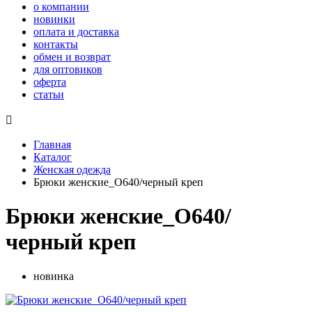
о компании
новинки
оплата и доставка
контакты
обмен и возврат
для оптовиков
оферта
статьи

Главная
Каталог
Женская одежда
Брюки женские_О640/черный креп
Брюки женские_О640/
черный креп
новинка