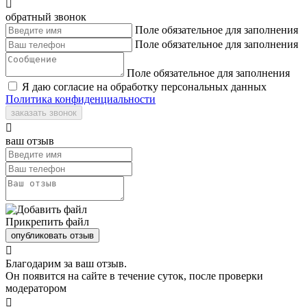

обратный звонок
Поле обязательное для заполнения
Поле обязательное для заполнения
Поле обязательное для заполнения
Я даю согласие на обработку персональных данных
Политика конфиденциальности
заказать звонок

ваш отзыв
Прикрепить файл
опубликовать отзыв

Благодарим за ваш отзыв.
Он появится на сайте в течение суток, после проверки
модератором
