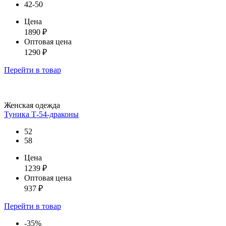
42-50
Цена
1890
₽
Оптовая цена
1290
₽
Перейти
в товар
Женская одежда
Туника Т-54-драконы
52
58
Цена
1239
₽
Оптовая цена
937
₽
Перейти
в товар
-35%