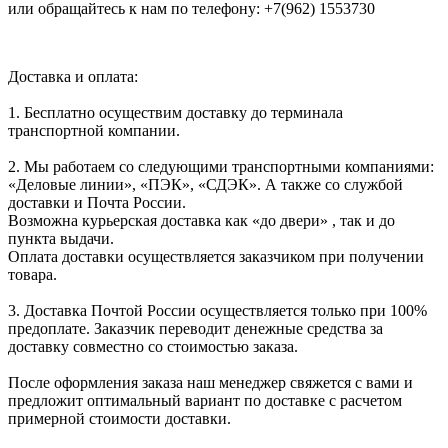
или обращайтесь к нам по телефону: +7(962) 1553730
Доставка и оплата:
1. Бесплатно осуществим доставку до терминала
транспортной компании.
2. Мы работаем со следующими транспортными компаниями:
«Деловые линии», «ПЭК», «СДЭК». А также со службой
доставки и Почта России.
Возможна курьерская доставка как «до двери» , так и до
пункта выдачи.
Оплата доставки осуществляется заказчиком при получении
товара.
3. Доставка Почтой России осуществляется только при 100%
предоплате. Заказчик переводит денежные средства за
доставку совместно со стоимостью заказа.
После оформления заказа наш менеджер свяжется с вами и
предложит оптимальный вариант по доставке с расчетом
примерной стоимости доставки.