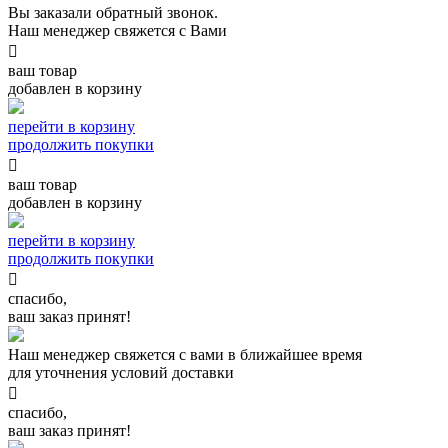
Вы заказали обратный звонок.
Наш менеджер свяжется с Вами

ваш товар
добавлен в корзину
перейти в корзину
продолжить покупки

ваш товар
добавлен в корзину
перейти в корзину
продолжить покупки

спасибо,
ваш заказ принят!
Наш менеджер свяжется с вами в ближайшее время
для уточнения условий доставки

спасибо,
ваш заказ принят!