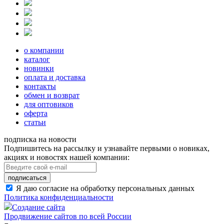
о компании
каталог
новинки
оплата и доставка
контакты
обмен и возврат
для оптовиков
оферта
статьи
подписка на новости
Подпишитесь на рассылку и узнавайте первыми о новиках,
акциях и новостях нашей компании:
подписаться
Я даю согласие на обработку персональных данных
Политика конфиденциальности
Создание сайта
Продвижение сайтов по всей России