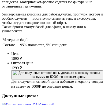
спандекса. Материал комфортно садится по фигуре и не
ограничивает движения.
Универсальная классика для работы,учебы, прогулок, встреч и
особых случаев — достаточно сменить верх и аксессуары,
чтобы создать совершенно новый образ.
Такие брюки станут базой для офиса, в школу или в
университет.
Материал:
барби
Состав:
95% полиэстер, 5% спандекс
Цена
1890
₽
Оптовая цена
1299
₽
Для получения оптовой цены добавьте в корзину товары
на сумму от 5000₽ по оптовым ценам.
Доступные цвета: